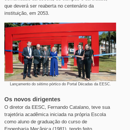
que deverá ser reaberta no centenário da
instituição, em 2053.
Lançamento do sétimo pórtico do Portal Décadas da EESC.
Os novos dirigentes
O diretor da EESC, Fernando Catalano, teve sua
trajetória acadêmica iniciada na própria Escola
como aluno de graduação do curso de
Engenharia Mecânica (1981), tendo feito