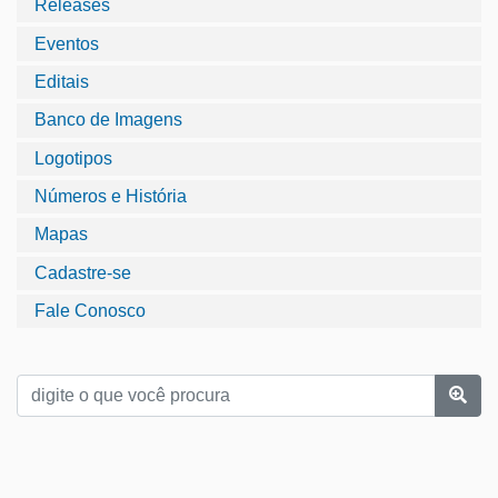
Releases
Eventos
Editais
Banco de Imagens
Logotipos
Números e História
Mapas
Cadastre-se
Fale Conosco