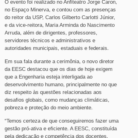
O evento foi realizado no Anfiteatro Jorge Caron,
no Espaço Minerva, e contou com as presenças
do reitor da USP, Carlos Gilberto Carlotti Júnior,
e da vice-reitora, Maria Arminda do Nascimento
Arruda, além de dirigentes, professores,
servidores técnicos e administrativos e
autoridades municipais, estaduais e federais.
Em sua fala durante a cerimônia, o novo diretor
da EESC destacou que os dias de hoje exigem
que a Engenharia esteja interligada ao
desenvolvimento humano, principalmente no que
diz respeito às questões relacionadas aos
desafios globais, como mudanças climáticas,
pobreza e proteção do meio ambiente.
“Temos certeza de que conseguiremos fazer uma
gestão pró-ativa e eficiente. A EESC, constituída
pela dedicação e competência dos docentes,