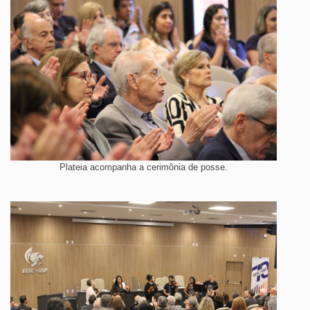
Plateia acompanha a cerimônia de posse.