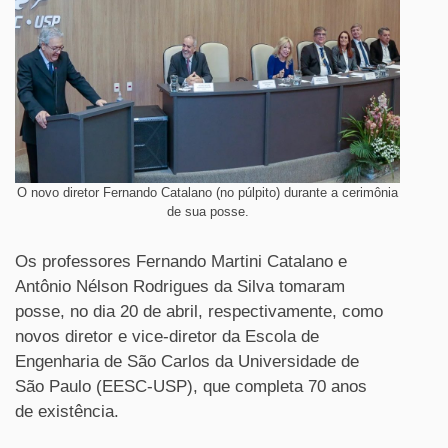
O novo diretor Fernando Catalano (no púlpito) durante a cerimônia
de sua posse.
Os professores Fernando Martini Catalano e
Antônio Nélson Rodrigues da Silva tomaram
posse, no dia 20 de abril, respectivamente, como
novos diretor e vice-diretor da Escola de
Engenharia de São Carlos da Universidade de
São Paulo (EESC-USP), que completa 70 anos
de existência.