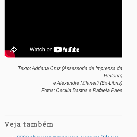
Texto: Adriana Cruz (Assessoria de Imprensa da
Reitoria)
e Alexandre Milanetti (Ex-Libris)
Fotos: Cecília Bastos e Rafaela Paes
Veja também