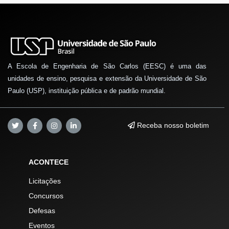
A Escola de Engenharia de São Carlos (EESC) é uma das
unidades de ensino, pesquisa e extensão da Universidade de São
Paulo (USP), instituição pública e de padrão mundial.
Receba nosso boletim
ACONTECE
Licitações
Concursos
Defesas
Eventos