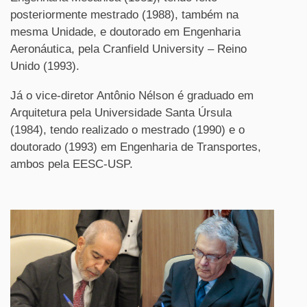
posteriormente mestrado (1988), também na
mesma Unidade, e doutorado em Engenharia
Aeronáutica, pela Cranfield University – Reino
Unido (1993).
Já o vice-diretor Antônio Nélson é graduado em
Arquitetura pela Universidade Santa Úrsula
(1984), tendo realizado o mestrado (1990) e o
doutorado (1993) em Engenharia de Transportes,
ambos pela EESC-USP.