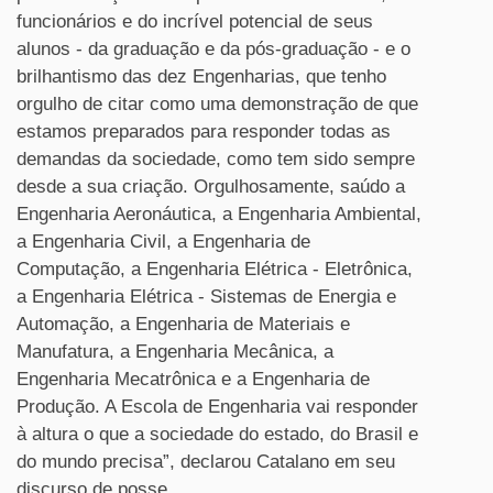
funcionários e do incrível potencial de seus
alunos - da graduação e da pós-graduação - e o
brilhantismo das dez Engenharias, que tenho
orgulho de citar como uma demonstração de que
estamos preparados para responder todas as
demandas da sociedade, como tem sido sempre
desde a sua criação. Orgulhosamente, saúdo a
Engenharia Aeronáutica, a Engenharia Ambiental,
a Engenharia Civil, a Engenharia de
Computação, a Engenharia Elétrica - Eletrônica,
a Engenharia Elétrica - Sistemas de Energia e
Automação, a Engenharia de Materiais e
Manufatura, a Engenharia Mecânica, a
Engenharia Mecatrônica e a Engenharia de
Produção. A Escola de Engenharia vai responder
à altura o que a sociedade do estado, do Brasil e
do mundo precisa”, declarou Catalano em seu
discurso de posse.