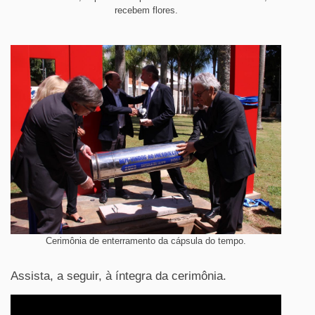
recebem flores.
Cerimônia de enterramento da cápsula do tempo.
Assista, a seguir, à íntegra da cerimônia.