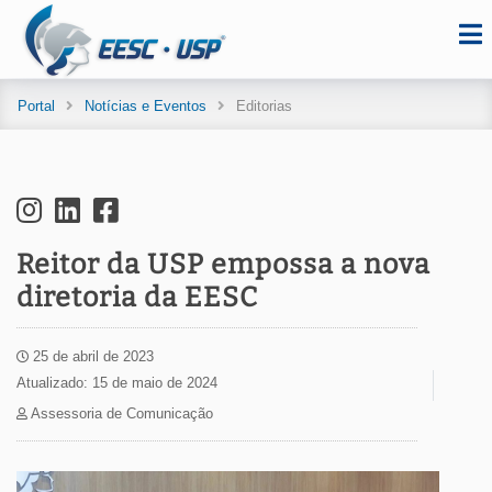
Portal
Notícias e Eventos
Editorias
Reitor da USP empossa a nova
diretoria da EESC
25 de abril de 2023
Atualizado: 15 de maio de 2024
Assessoria de Comunicação