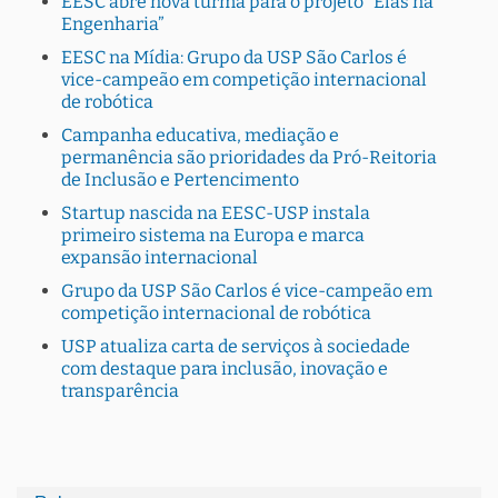
EESC abre nova turma para o projeto “Elas na
Engenharia”
EESC na Mídia: Grupo da USP São Carlos é
vice-campeão em competição internacional
de robótica
Campanha educativa, mediação e
permanência são prioridades da Pró-Reitoria
de Inclusão e Pertencimento
Startup nascida na EESC-USP instala
primeiro sistema na Europa e marca
expansão internacional
Grupo da USP São Carlos é vice-campeão em
competição internacional de robótica
USP atualiza carta de serviços à sociedade
com destaque para inclusão, inovação e
transparência