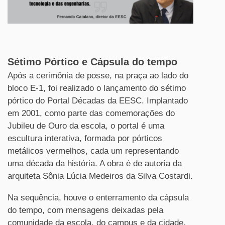
Sétimo Pórtico e Cápsula do tempo
Após a cerimônia de posse, na praça ao lado do
bloco E-1, foi realizado o lançamento do sétimo
pórtico do Portal Décadas da EESC. Implantado
em 2001, como parte das comemorações do
Jubileu de Ouro da escola, o portal é uma
escultura interativa, formada por pórticos
metálicos vermelhos, cada um representando
uma década da história. A obra é de autoria da
arquiteta Sônia Lúcia Medeiros da Silva Costardi.
Na sequência, houve o enterramento da cápsula
do tempo, com mensagens deixadas pela
comunidade da escola, do campus e da cidade,