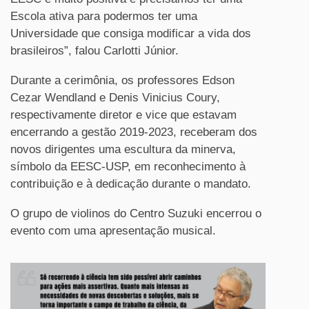
Escola ativa para podermos ter uma
Universidade que consiga modificar a vida dos
brasileiros”, falou Carlotti Júnior.
Durante a cerimônia, os professores Edson
Cezar Wendland e Denis Vinicius Coury,
respectivamente diretor e vice que estavam
encerrando a gestão 2019-2023, receberam dos
novos dirigentes uma escultura da minerva,
símbolo da EESC-USP, em reconhecimento à
contribuição e à dedicação durante o mandato.
O grupo de violinos do Centro Suzuki encerrou o
evento com uma apresentação musical.