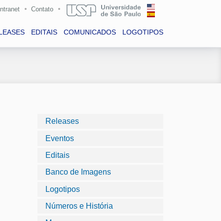
Intranet
Contato
LEASES
EDITAIS
COMUNICADOS
LOGOTIPOS
Releases
Eventos
Editais
Banco de Imagens
Logotipos
Números e História