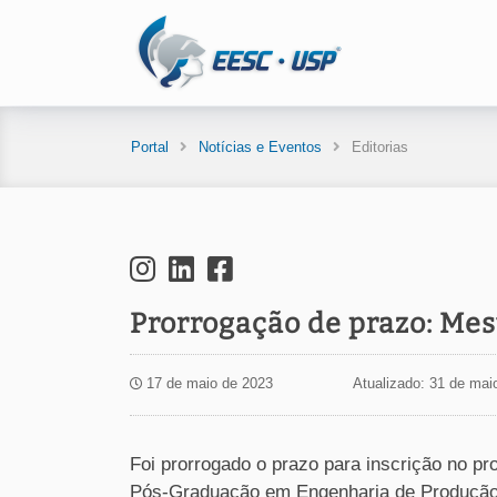
Portal
Notícias e Eventos
Editorias
Prorrogação de prazo: Me
17 de maio de 2023
Atualizado: 31 de mai
Foi prorrogado o prazo para inscrição no p
Pós-Graduação em Engenharia de Produção