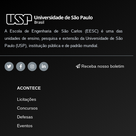
A Escola de Engenharia de São Carlos (EESC) é uma das
unidades de ensino, pesquisa e extensão da Universidade de São
Paulo (USP), instituição pública e de padrão mundial.
Receba nosso boletim
ACONTECE
Licitações
Concursos
Defesas
Eventos