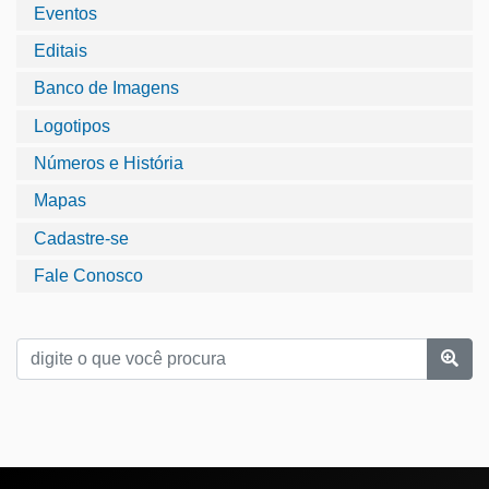
Eventos
Editais
Banco de Imagens
Logotipos
Números e História
Mapas
Cadastre-se
Fale Conosco