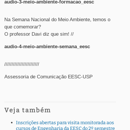
audio-3-meio-ambiente-formacao_eesc
Na Semana Nacional do Meio Ambiente, temos o
que comemorar?
O professor Davi diz que sim! //
audio-4-meio-ambiente-semana_eesc
////////////////////////
Assessoria de Comunicação EESC-USP
Veja também
Inscrições abertas para visita monitorada aos
cursos de Engenharia da EESC do 2º semestre