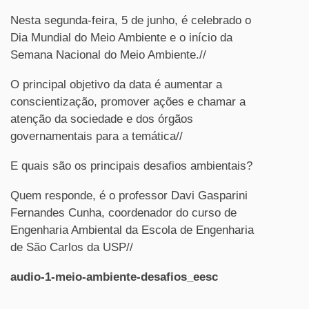
Nesta segunda-feira, 5 de junho, é celebrado o
Dia Mundial do Meio Ambiente e o início da
Semana Nacional do Meio Ambiente.//
O principal objetivo da data é aumentar a
conscientização, promover ações e chamar a
atenção da sociedade e dos órgãos
governamentais para a temática//
E quais são os principais desafios ambientais?
Quem responde, é o professor Davi Gasparini
Fernandes Cunha, coordenador do curso de
Engenharia Ambiental da Escola de Engenharia
de São Carlos da USP//
audio-1-meio-ambiente-desafios_eesc