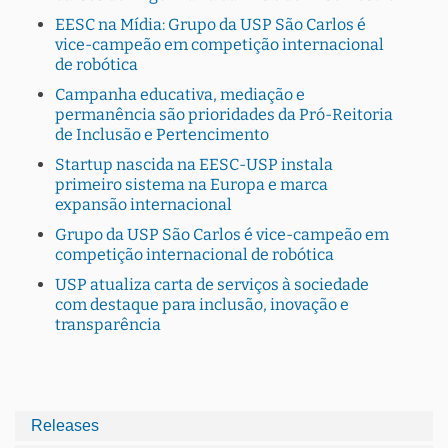
EESC na Mídia: Grupo da USP São Carlos é
vice-campeão em competição internacional
de robótica
Campanha educativa, mediação e
permanência são prioridades da Pró-Reitoria
de Inclusão e Pertencimento
Startup nascida na EESC-USP instala
primeiro sistema na Europa e marca
expansão internacional
Grupo da USP São Carlos é vice-campeão em
competição internacional de robótica
USP atualiza carta de serviços à sociedade
com destaque para inclusão, inovação e
transparência
Releases