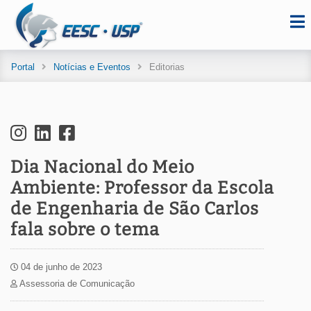
Portal
Notícias e Eventos
Editorias
Dia Nacional do Meio
Ambiente: Professor da Escola
de Engenharia de São Carlos
fala sobre o tema
04 de junho de 2023
Assessoria de Comunicação