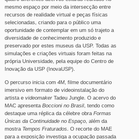
mesmo espaço por meio da intersecção entre
recursos de realidade virtual e peças físicas
selecionadas, criando para o público uma
oportunidade de contemplar em um só trajeto a
diversidade de conhecimento produzido e
preservado por estes museus da USP. Todas as
simulações e criações virtuais foram feitas na
própria Universidade, pela equipe do Centro de
Inovação da USP (InovaUSP).
O percurso inicia com
4M
, filme documentário
imersivo em formato de videoinstalação do
artista e
videomaker
Tadeu Jungle. O acervo do
MAC apresenta
Boccioni no Brasil
, tendo como
destaque uma réplica da célebre obra
Formas
Únicas da Continuidade no Espaço
, além da
mostra
Tempos Fraturados
. O recorte do MAE
para a exposição investiga a ocupação passada