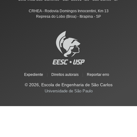
CRHEA - Rodovia Domingos Innocentini, Km 13
Represa do Lobo (Broa) - Itirapina - SP
Expediente
|
Direitos autorais
|
Reportar erro
© 2026, Escola de Engenharia de São Carlos
Universidade de São Paulo