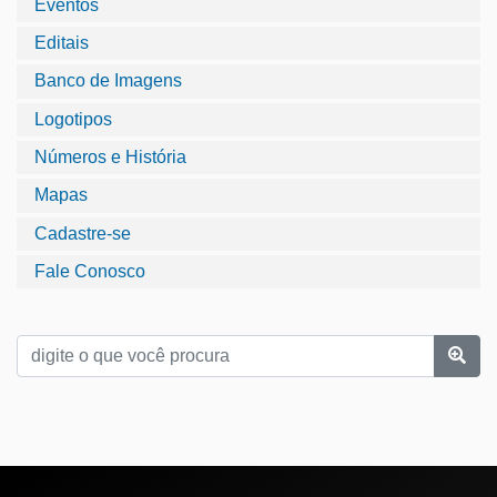
Eventos
Editais
Banco de Imagens
Logotipos
Números e História
Mapas
Cadastre-se
Fale Conosco