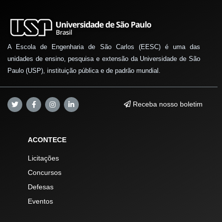
A Escola de Engenharia de São Carlos (EESC) é uma das
unidades de ensino, pesquisa e extensão da Universidade de São
Paulo (USP), instituição pública e de padrão mundial.
Receba nosso boletim
ACONTECE
Licitações
Concursos
Defesas
Eventos