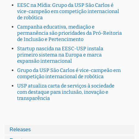
EESC na Mídia: Grupo da USP São Carlos é
vice-campeão em competição internacional
de robótica
Campanha educativa, mediação e
permanência são prioridades da Pró-Reitoria
de Inclusão e Pertencimento
Startup nascida na EESC-USP instala
primeiro sistema na Europa e marca
expansão internacional
Grupo da USP São Carlos é vice-campeão em
competição internacional de robótica
USP atualiza carta de serviços à sociedade
com destaque para inclusão, inovação e
transparência
Releases