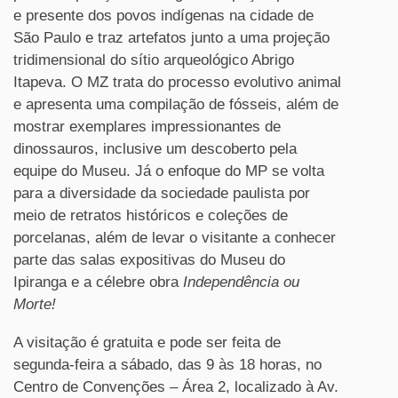
e presente dos povos indígenas na cidade de
São Paulo e traz artefatos junto a uma projeção
tridimensional do sítio arqueológico Abrigo
Itapeva. O MZ trata do processo evolutivo animal
e apresenta uma compilação de fósseis, além de
mostrar exemplares impressionantes de
dinossauros, inclusive um descoberto pela
equipe do Museu. Já o enfoque do MP se volta
para a diversidade da sociedade paulista por
meio de retratos históricos e coleções de
porcelanas, além de levar o visitante a conhecer
parte das salas expositivas do Museu do
Ipiranga e a célebre obra
Independência ou
Morte!
A visitação é gratuita e pode ser feita de
segunda-feira a sábado, das 9 às 18 horas, no
Centro de Convenções – Área 2, localizado à Av.