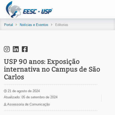
Portal
Notícias e Eventos
Editorias
USP 90 anos: Exposição
internativa no Campus de São
Carlos
21 de agosto de 2024
Atualizado: 05 de setembro de 2024
Assessoria de Comunicação