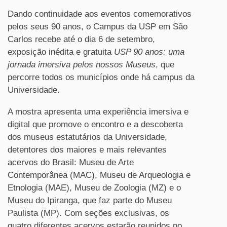
Dando continuidade aos eventos comemorativos
pelos seus 90 anos, o Campus da USP em São
Carlos recebe até o dia 6 de setembro,
exposição inédita e gratuita
USP 90 anos: uma
jornada imersiva pelos nossos Museus
, que
percorre todos os municípios onde há campus da
Universidade.
A mostra apresenta uma experiência imersiva e
digital que promove o encontro e a descoberta
dos museus estatutários da Universidade,
detentores dos maiores e mais relevantes
acervos do Brasil: Museu de Arte
Contemporânea (MAC), Museu de Arqueologia e
Etnologia (MAE), Museu de Zoologia (MZ) e o
Museu do Ipiranga, que faz parte do Museu
Paulista (MP). Com seções exclusivas, os
quatro diferentes acervos estarão reunidos no