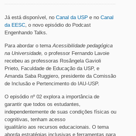
Já está disponível, no
Canal da USP
e no
Canal
da EESC
, o novo episódio do Podcast
Engenhando Talks.
Para abordar o tema
Acessibilidade pedagógica
na Universidade,
o professor Fernando Lavoie
recebeu as professoras Rosângela Gavioli
Prieto, Faculdade de Educação da USP, e
Amanda Saba Ruggiero, presidente da Comissão
de Inclusão e Pertencimento do IAU-USP.
O episódio nº 02 explora a importância de
garantir que todos os estudantes,
independentemente de suas condições físicas ou
cognitivas, tenham acesso
igualitário aos recursos educacionais. O tema
aborda estratégias inclusivas e ferramentas para