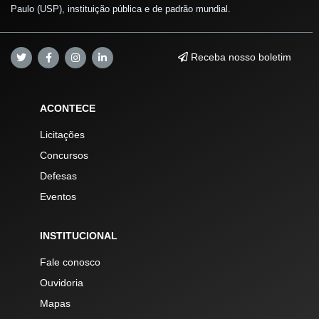
Paulo (USP), instituição pública e de padrão mundial.
Receba nosso boletim
ACONTECE
Licitações
Concursos
Defesas
Eventos
INSTITUCIONAL
Fale conosco
Ouvidoria
Mapas