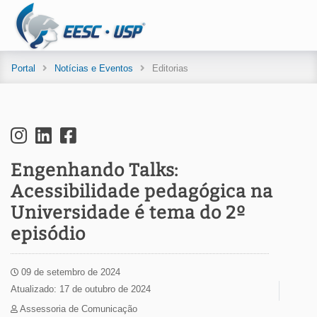
Portal
Notícias e Eventos
Editorias
Engenhando Talks:
Acessibilidade pedagógica na
Universidade é tema do 2º
episódio
09 de setembro de 2024
Atualizado: 17 de outubro de 2024
Assessoria de Comunicação