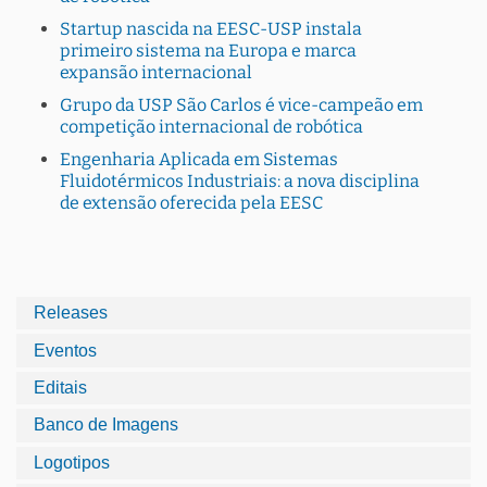
Startup nascida na EESC-USP instala
primeiro sistema na Europa e marca
expansão internacional
Grupo da USP São Carlos é vice-campeão em
competição internacional de robótica
Engenharia Aplicada em Sistemas
Fluidotérmicos Industriais: a nova disciplina
de extensão oferecida pela EESC
Releases
Eventos
Editais
Banco de Imagens
Logotipos