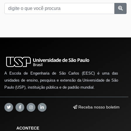
A Escola de Engenharia de São Carlos (EESC) é uma das
unidades de ensino, pesquisa e extensão da Universidade de São
Paulo (USP), instituição pública e de padrão mundial.
Receba nosso boletim
ACONTECE