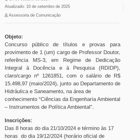
Atualizado: 10 de setembro de 2025
Assessoria de Comunicação
Objeto:
Concurso público de títulos e provas para
provimento de 1 (um) cargo de Professor Doutor,
referência MS-3, em Regime de Dedicação
Integral à Docência e à Pesquisa (RDIDP),
claro/cargo nº 1261851, com o salário de R$
15.498,97 (maio/2024), junto ao Departamento de
Hidráulica e Saneamento, na área de
conhecimento “Ciências da Engenharia Ambiental
– Instrumentos de Política Ambiental”.
Inscrições:
Das 8 horas do dia 21/10/2024 e término às 17
horas do dia 19/12/2024 (horário oficial de