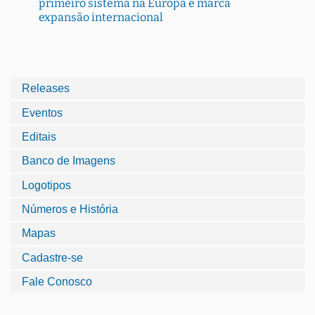
primeiro sistema na Europa e marca
expansão internacional
Releases
Eventos
Editais
Banco de Imagens
Logotipos
Números e História
Mapas
Cadastre-se
Fale Conosco