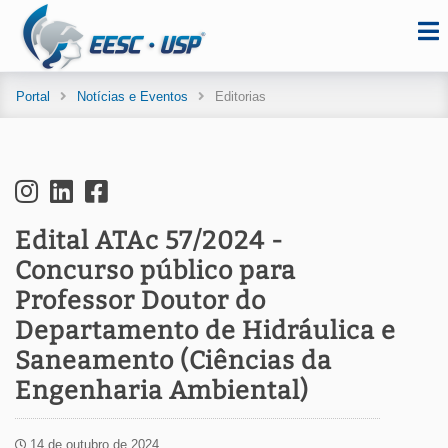
Portal
Notícias e Eventos
Editorias
Edital ATAc 57/2024 -
Concurso público para
Professor Doutor do
Departamento de Hidráulica e
Saneamento (Ciências da
Engenharia Ambiental)
14 de outubro de 2024