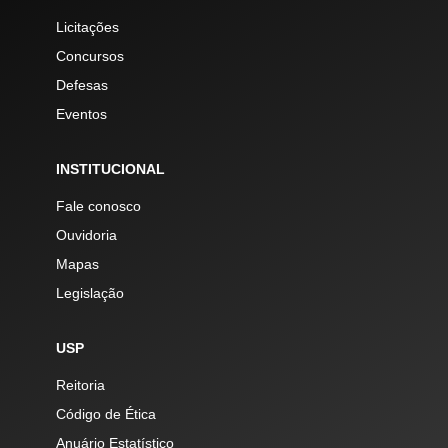
Licitações
Concursos
Defesas
Eventos
INSTITUCIONAL
Fale conosco
Ouvidoria
Mapas
Legislação
USP
Reitoria
Código de Ética
Anuário Estatístico