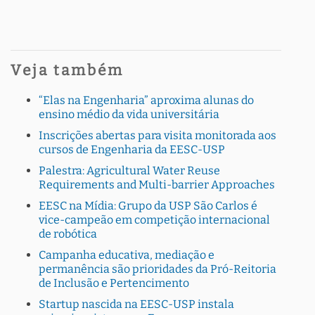
Veja também
“Elas na Engenharia” aproxima alunas do
ensino médio da vida universitária
Inscrições abertas para visita monitorada aos
cursos de Engenharia da EESC-USP
Palestra: Agricultural Water Reuse
Requirements and Multi-barrier Approaches
EESC na Mídia: Grupo da USP São Carlos é
vice-campeão em competição internacional
de robótica
Campanha educativa, mediação e
permanência são prioridades da Pró-Reitoria
de Inclusão e Pertencimento
Startup nascida na EESC-USP instala