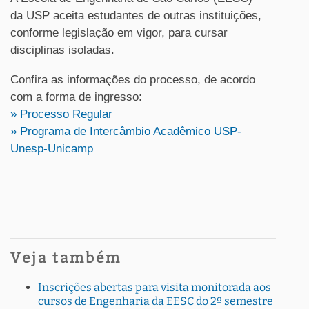
da USP aceita estudantes de outras instituições,
conforme legislação em vigor, para cursar
disciplinas isoladas.
Confira as informações do processo, de acordo
com a forma de ingresso:
» Processo Regular
» Programa de Intercâmbio Acadêmico USP-
Unesp-Unicamp
Veja também
Inscrições abertas para visita monitorada aos
cursos de Engenharia da EESC do 2º semestre