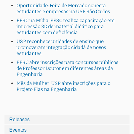
Oportunidade: Feira de Mercado conecta
estudantes e empresas na USP São Carlos
EESC na Mídia: EESC realiza capacitação em
impressão 3D de material didático para
estudantes com deficiência
USP reconhece unidades de ensino que
promoveram integração cidadã de novos
estudantes
EESC abre inscrições para concursos públicos
de Professor Doutor em diferentes áreas da
Engenharia
Mês da Mulher: USP abre inscrições para o
Projeto Elas na Engenharia
Releases
Eventos