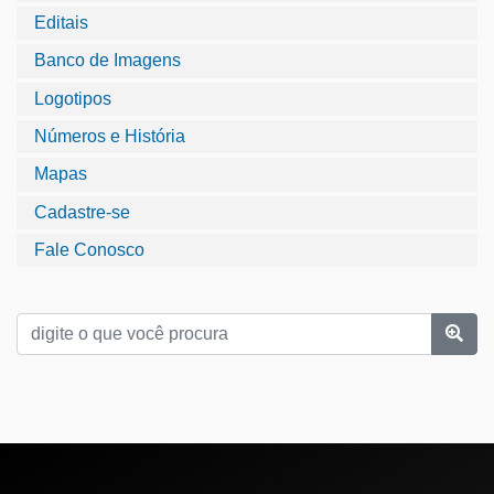
Editais
Banco de Imagens
Logotipos
Números e História
Mapas
Cadastre-se
Fale Conosco