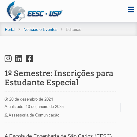
Portal
Notícias e Eventos
Editorias
1º Semestre: Inscrições para
Estudante Especial
20 de dezembro de 2024
Atualizado: 10 de janeiro de 2025
Assessoria de Comunicação
A Escola de Engenharia de São Carlos (EESC)