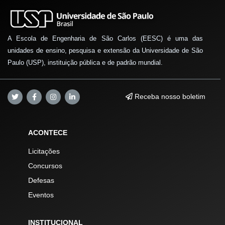
A Escola de Engenharia de São Carlos (EESC) é uma das
unidades de ensino, pesquisa e extensão da Universidade de São
Paulo (USP), instituição pública e de padrão mundial.
Receba nosso boletim
ACONTECE
Licitações
Concursos
Defesas
Eventos
INSTITUCIONAL