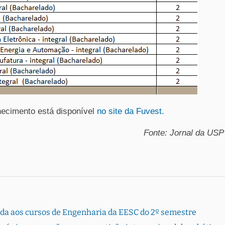
ecimento está disponível
no site da Fuvest.
Fonte: Jornal da USP
rada aos cursos de Engenharia da EESC do 2º semestre