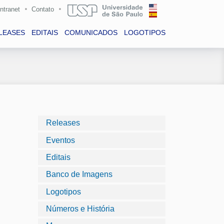
Intranet
Contato
LEASES
EDITAIS
COMUNICADOS
LOGOTIPOS
Releases
Eventos
Editais
Banco de Imagens
Logotipos
Números e História