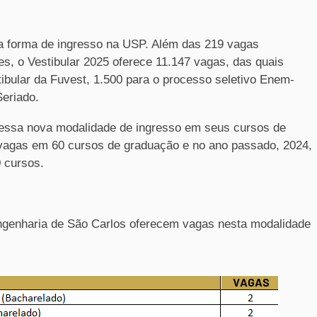
a forma de ingresso na USP. Além das 219 vagas
es, o Vestibular 2025 oferece 11.147 vagas, das quais
tibular da Fuvest, 1.500 para o processo seletivo Enem-
eriado.
 essa nova modalidade de ingresso em seus cursos de
vagas em 60 cursos de graduação e no ano passado, 2024,
 cursos.
ngenharia de São Carlos oferecem vagas nesta modalidade