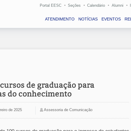
Portal EESC
Seções
Calendário
Alumni
ATENDIMENTO
NOTÍCIAS
EVENTOS
RE
 cursos de graduação para
das do conhecimento
reiro de 2025
Assessoria de Comunicação