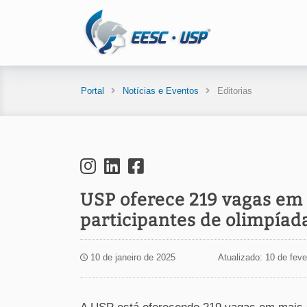
Portal
Notícias e Eventos
Editorias
USP oferece 219 vagas em
participantes de olimpía
10 de janeiro de 2025
Atualizado: 10 de feve