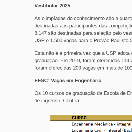
Vestibular 2025
As olimpíadas do conhecimento são a quart
destinadas aos participantes das competiçõ
8.147 são destinadas para seleção pelo ves
USP e 1.500 vagas para o Provão Paulista S
Esta não é a primeira vez que a USP adota
graduação. Em 2019, foram oferecidas 113 
foram oferecidas 200 vagas em mais de 100
EESC: Vagas em Engenharia
Os 10 cursos de graduação da Escola de E
de ingresso. Confira: