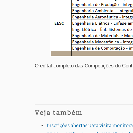
O edital completo das Competições do Conh
Veja também
Inscrições abertas para visita monito