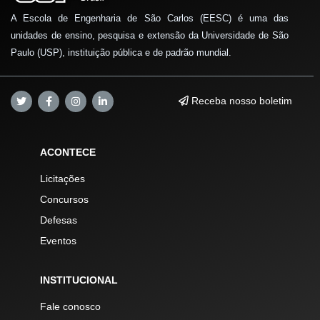
A Escola de Engenharia de São Carlos (EESC) é uma das
unidades de ensino, pesquisa e extensão da Universidade de São
Paulo (USP), instituição pública e de padrão mundial.
Receba nosso boletim
ACONTECE
Licitações
Concursos
Defesas
Eventos
INSTITUCIONAL
Fale conosco