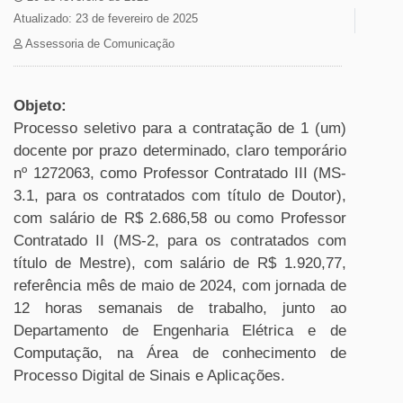
Atualizado: 23 de fevereiro de 2025
Assessoria de Comunicação
Objeto:
Processo seletivo para a contratação de 1 (um)
docente por prazo determinado, claro temporário
nº 1272063, como Professor Contratado III (MS-
3.1, para os contratados com título de Doutor),
com salário de R$ 2.686,58 ou como Professor
Contratado II (MS-2, para os contratados com
título de Mestre), com salário de R$ 1.920,77,
referência mês de maio de 2024, com jornada de
12 horas semanais de trabalho, junto ao
Departamento de Engenharia Elétrica e de
Computação, na Área de conhecimento de
Processo Digital de Sinais e Aplicações.