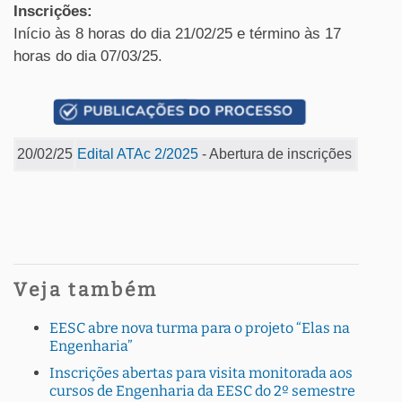
Inscrições:
Início às 8 horas do dia 21/02/25 e término às 17
horas do dia 07/03/25.
20/02/25
Edital ATAc 2/2025
- Abertura de inscrições
Veja também
EESC abre nova turma para o projeto “Elas na
Engenharia”
Inscrições abertas para visita monitorada aos
cursos de Engenharia da EESC do 2º semestre