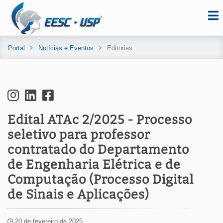
Portal
Notícias e Eventos
Editorias
Edital ATAc 2/2025 - Processo
seletivo para professor
contratado do Departamento
de Engenharia Elétrica e de
Computação (Processo Digital
de Sinais e Aplicações)
20 de fevereiro de 2025