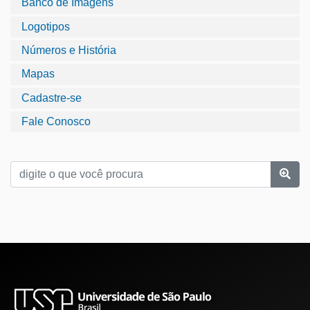
Banco de Imagens
Logotipos
Números e História
Mapas
Cadastre-se
Fale Conosco