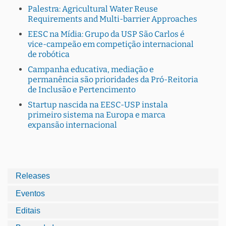
Palestra: Agricultural Water Reuse
Requirements and Multi-barrier Approaches
EESC na Mídia: Grupo da USP São Carlos é
vice-campeão em competição internacional
de robótica
Campanha educativa, mediação e
permanência são prioridades da Pró-Reitoria
de Inclusão e Pertencimento
Startup nascida na EESC-USP instala
primeiro sistema na Europa e marca
expansão internacional
Releases
Eventos
Editais