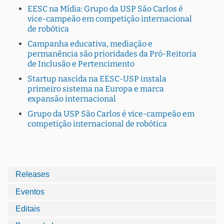
EESC na Mídia: Grupo da USP São Carlos é
vice-campeão em competição internacional
de robótica
Campanha educativa, mediação e
permanência são prioridades da Pró-Reitoria
de Inclusão e Pertencimento
Startup nascida na EESC-USP instala
primeiro sistema na Europa e marca
expansão internacional
Grupo da USP São Carlos é vice-campeão em
competição internacional de robótica
Releases
Eventos
Editais