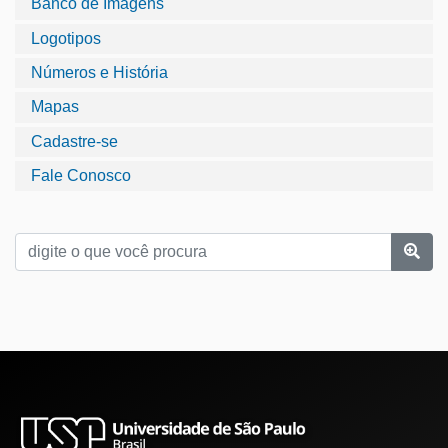
Banco de Imagens
Logotipos
Números e História
Mapas
Cadastre-se
Fale Conosco