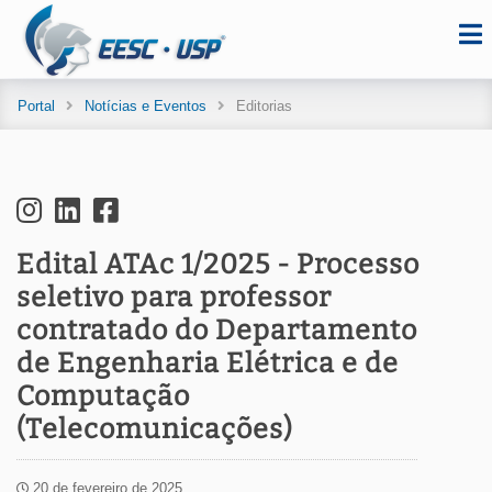
Portal
Notícias e Eventos
Editorias
Edital ATAc 1/2025 - Processo
seletivo para professor
contratado do Departamento
de Engenharia Elétrica e de
Computação
(Telecomunicações)
20 de fevereiro de 2025