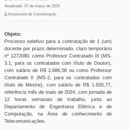
Atualizado: 07 de março de 2025
Assessoria de Comunicação
Objeto:
Processo seletivo para a contratação de 1 (um)
docente por prazo determinado, claro temporário
nº 1272080, como Professor Contratado III (MS-
3.1, para os contratados com título de Doutor),
com salário de R$ 2.686,58 ou como Professor
Contratado II (MS-2, para os contratados com
título de Mestre), com salário de R$ 1.920,77,
referência mês de maio de 2024, com jornada de
12 horas semanais de trabalho, junto ao
Departamento de Engenharia Elétrica e de
Computação, na Área de conhecimento de
Telecomunicações.