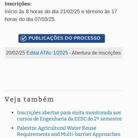
Inscrições:
Início às 8 horas do dia 21/02/25 e término às 17
horas do dia 07/03/25.
20/02/25
Edital ATAc 1/2025
- Abertura de inscrições
Veja também
Inscrições abertas para visita monitorada aos
cursos de Engenharia da EESC do 2º semestre
Palestra: Agricultural Water Reuse
Requirements and Multi-barrier Approaches