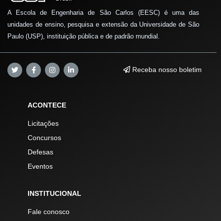
A Escola de Engenharia de São Carlos (EESC) é uma das
unidades de ensino, pesquisa e extensão da Universidade de São
Paulo (USP), instituição pública e de padrão mundial.
Receba nosso boletim
ACONTECE
Licitações
Concursos
Defesas
Eventos
INSTITUCIONAL
Fale conosco