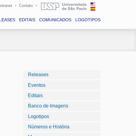
Intranet
Contato
LEASES
EDITAIS
COMUNICADOS
LOGOTIPOS
Releases
Eventos
Editais
Banco de Imagens
Logotipos
Números e História