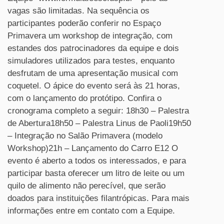
vagas são limitadas. Na sequência os
participantes poderão conferir no Espaço
Primavera um workshop de integração, com
estandes dos patrocinadores da equipe e dois
simuladores utilizados para testes, enquanto
desfrutam de uma apresentação musical com
coquetel. O ápice do evento será às 21 horas,
com o lançamento do protótipo. Confira o
cronograma completo a seguir: 18h30 – Palestra
de Abertura18h50 – Palestra Linus de Paoli19h50
– Integração no Salão Primavera (modelo
Workshop)21h – Lançamento do Carro E12 O
evento é aberto a todos os interessados, e para
participar basta oferecer um litro de leite ou um
quilo de alimento não perecível, que serão
doados para instituições filantrópicas. Para mais
informações entre em contato com a Equipe.