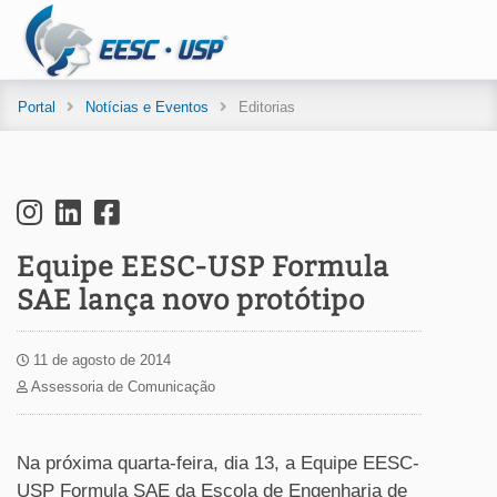
Portal
Notícias e Eventos
Editorias
Equipe EESC-USP Formula
SAE lança novo protótipo
11 de agosto de 2014
Assessoria de Comunicação
Na próxima quarta-feira, dia 13, a Equipe EESC-
USP Formula SAE da Escola de Engenharia de