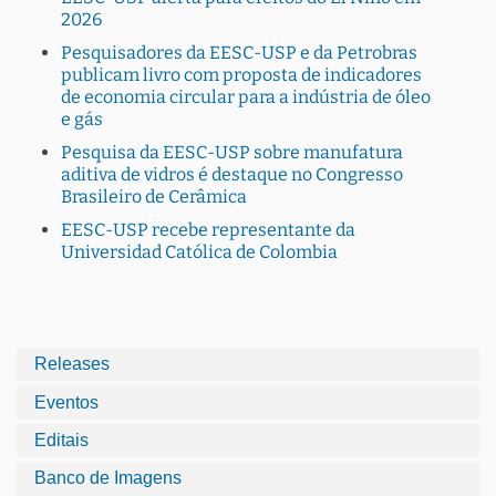
2026
Pesquisadores da EESC-USP e da Petrobras
publicam livro com proposta de indicadores
de economia circular para a indústria de óleo
e gás
Pesquisa da EESC-USP sobre manufatura
aditiva de vidros é destaque no Congresso
Brasileiro de Cerâmica
EESC-USP recebe representante da
Universidad Católica de Colombia
Releases
Eventos
Editais
Banco de Imagens