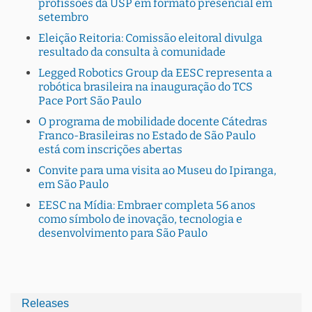
profissões da USP em formato presencial em
setembro
Eleição Reitoria: Comissão eleitoral divulga
resultado da consulta à comunidade
Legged Robotics Group da EESC representa a
robótica brasileira na inauguração do TCS
Pace Port São Paulo
O programa de mobilidade docente Cátedras
Franco-Brasileiras no Estado de São Paulo
está com inscrições abertas
Convite para uma visita ao Museu do Ipiranga,
em São Paulo
EESC na Mídia: Embraer completa 56 anos
como símbolo de inovação, tecnologia e
desenvolvimento para São Paulo
Releases