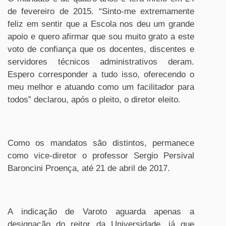
de fevereiro de 2015. “Sinto-me extremamente
feliz em sentir que a Escola nos deu um grande
apoio e quero afirmar que sou muito grato a este
voto de confiança que os docentes, discentes e
servidores técnicos administrativos deram.
Espero corresponder a tudo isso, oferecendo o
meu melhor e atuando como um facilitador para
todos” declarou, após o pleito, o diretor eleito.
Como os mandatos são distintos, permanece
como vice-diretor o professor Sergio Persival
Baroncini Proença, até 21 de abril de 2017.
A indicação de Varoto aguarda apenas a
designação do reitor da Universidade, já que