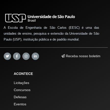
A Escola de Engenharia de São Carlos (EESC) é uma das
unidades de ensino, pesquisa e extensão da Universidade de São
Paulo (USP), instituição pública e de padrão mundial.
Receba nosso boletim
ACONTECE
Licitações
Concursos
Defesas
Eventos