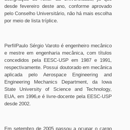
desde fevereiro deste ano, conforme aprovado
pelo Conselho Universitário, não há mais escolha
por meio de lista tríplice.
PerfilPaulo Sérgio Varoto é engenheiro mecânico
e mestre em engenharia mecânica, com títulos
concedidos pela EESC-USP em 1987 e 1991,
respectivamente. Possui doutorado em mecânica
aplicada pelo Aerospace Engineering and
Engineering Mechanics Department, da Iowa
State University of Science and Technology,
EUA, em 1996,e é livre-docente pela EESC-USP
desde 2002.
Em setembro de 2005 passou a ocupar o cargo