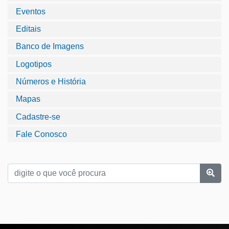
Eventos
Editais
Banco de Imagens
Logotipos
Números e História
Mapas
Cadastre-se
Fale Conosco