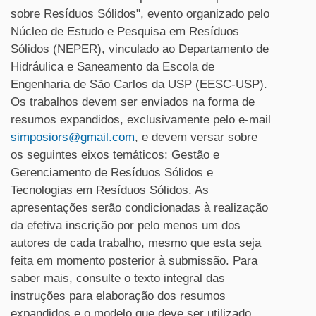
sobre Resíduos Sólidos", evento organizado pelo
Núcleo de Estudo e Pesquisa em Resíduos
Sólidos (NEPER), vinculado ao Departamento de
Hidráulica e Saneamento da Escola de
Engenharia de São Carlos da USP (EESC-USP).
Os trabalhos devem ser enviados na forma de
resumos expandidos, exclusivamente pelo e-mail
simposiors@gmail.com
, e devem versar sobre
os seguintes eixos temáticos: Gestão e
Gerenciamento de Resíduos Sólidos e
Tecnologias em Resíduos Sólidos. As
apresentações serão condicionadas à realização
da efetiva inscrição por pelo menos um dos
autores de cada trabalho, mesmo que esta seja
feita em momento posterior à submissão. Para
saber mais, consulte o texto integral das
instruções para elaboração dos resumos
expandidos e o modelo que deve ser utilizado,