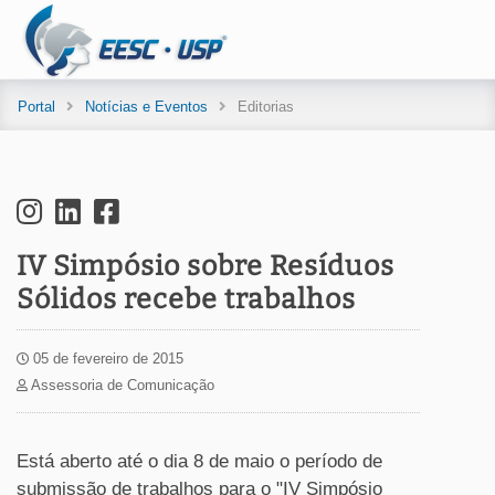
Portal
Notícias e Eventos
Editorias
IV Simpósio sobre Resíduos
Sólidos recebe trabalhos
05 de fevereiro de 2015
Assessoria de Comunicação
Está aberto até o dia 8 de maio o período de
submissão de trabalhos para o "IV Simpósio