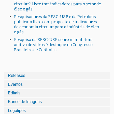
circular? Livro traz indicadores para o setor de
óleo e gás
Pesquisadores da EESC-USP e da Petrobras
publicam livro com proposta de indicadores
de economia circular para a indústria de óleo
e gás
Pesquisa da EESC-USP sobre manufatura
aditiva de vidros é destaque no Congresso
Brasileiro de Cerâmica
Releases
Eventos
Editais
Banco de Imagens
Logotipos