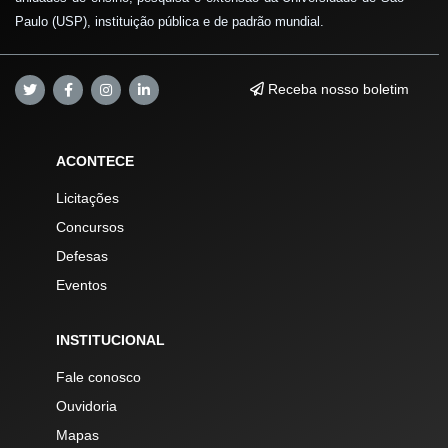
Paulo (USP), instituição pública e de padrão mundial.
Receba nosso boletim
ACONTECE
Licitações
Concursos
Defesas
Eventos
INSTITUCIONAL
Fale conosco
Ouvidoria
Mapas