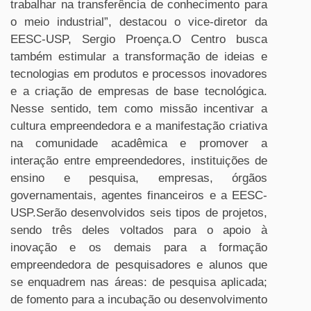
trabalhar na transferência de conhecimento para
o meio industrial”, destacou o vice-diretor da
EESC-USP, Sergio Proença.O Centro busca
também estimular a transformação de ideias e
tecnologias em produtos e processos inovadores
e a criação de empresas de base tecnológica.
Nesse sentido, tem como missão incentivar a
cultura empreendedora e a manifestação criativa
na comunidade acadêmica e promover a
interação entre empreendedores, instituições de
ensino e pesquisa, empresas, órgãos
governamentais, agentes financeiros e a EESC-
USP.Serão desenvolvidos seis tipos de projetos,
sendo três deles voltados para o apoio à
inovação e os demais para a formação
empreendedora de pesquisadores e alunos que
se enquadrem nas áreas: de pesquisa aplicada;
de fomento para a incubação ou desenvolvimento