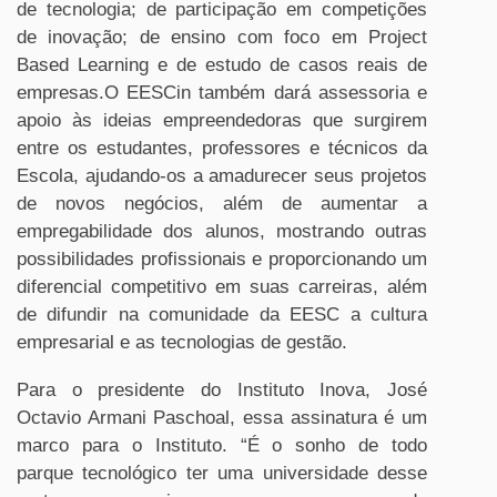
de tecnologia; de participação em competições
de inovação; de ensino com foco em Project
Based Learning e de estudo de casos reais de
empresas.O EESCin também dará assessoria e
apoio às ideias empreendedoras que surgirem
entre os estudantes, professores e técnicos da
Escola, ajudando-os a amadurecer seus projetos
de novos negócios, além de aumentar a
empregabilidade dos alunos, mostrando outras
possibilidades profissionais e proporcionando um
diferencial competitivo em suas carreiras, além
de difundir na comunidade da EESC a cultura
empresarial e as tecnologias de gestão.
Para o presidente do Instituto Inova, José
Octavio Armani Paschoal, essa assinatura é um
marco para o Instituto. “É o sonho de todo
parque tecnológico ter uma universidade desse