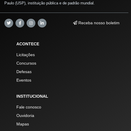
Paulo (USP), instituição pública e de padrão mundial.
Receba nosso boletim
ACONTECE
Licitações
Concursos
Defesas
Eventos
INSTITUCIONAL
Fale conosco
Ouvidoria
Mapas