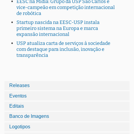
EESC na Mídia: Grupo da USP São Carlos é
vice-campeão em competição internacional
de robótica
Startup nascida na EESC-USP instala
primeiro sistema na Europa e marca
expansão internacional
USP atualiza carta de serviços à sociedade
com destaque para inclusão, inovação e
transparência
Releases
Eventos
Editais
Banco de Imagens
Logotipos