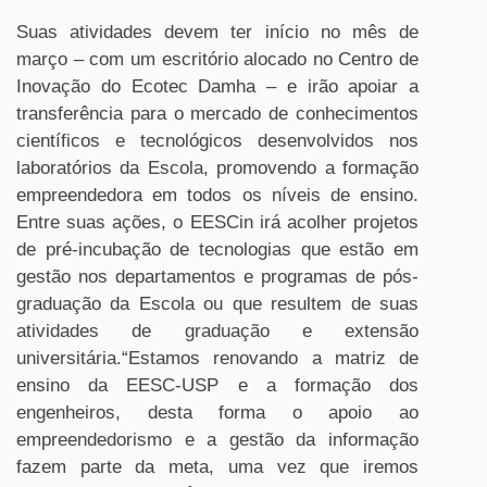
Suas atividades devem ter início no mês de
março – com um escritório alocado no Centro de
Inovação do Ecotec Damha – e irão apoiar a
transferência para o mercado de conhecimentos
científicos e tecnológicos desenvolvidos nos
laboratórios da Escola, promovendo a formação
empreendedora em todos os níveis de ensino.
Entre suas ações, o EESCin irá acolher projetos
de pré-incubação de tecnologias que estão em
gestão nos departamentos e programas de pós-
graduação da Escola ou que resultem de suas
atividades de graduação e extensão
universitária.“Estamos renovando a matriz de
ensino da EESC-USP e a formação dos
engenheiros, desta forma o apoio ao
empreendedorismo e a gestão da informação
fazem parte da meta, uma vez que iremos