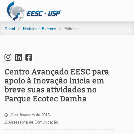
Portal
Notícias e Eventos
Editorias
Centro Avançado EESC para
apoio à Inovação inicia em
breve suas atividades no
Parque Ecotec Damha
12 de fevereiro de 2015
Assessoria de Comunicação