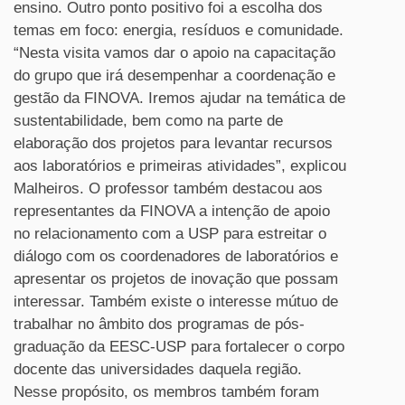
ensino. Outro ponto positivo foi a escolha dos
temas em foco: energia, resíduos e comunidade.
“Nesta visita vamos dar o apoio na capacitação
do grupo que irá desempenhar a coordenação e
gestão da FINOVA. Iremos ajudar na temática de
sustentabilidade, bem como na parte de
elaboração dos projetos para levantar recursos
aos laboratórios e primeiras atividades”, explicou
Malheiros. O professor também destacou aos
representantes da FINOVA a intenção de apoio
no relacionamento com a USP para estreitar o
diálogo com os coordenadores de laboratórios e
apresentar os projetos de inovação que possam
interessar. Também existe o interesse mútuo de
trabalhar no âmbito dos programas de pós-
graduação da EESC-USP para fortalecer o corpo
docente das universidades daquela região.
Nesse propósito, os membros também foram