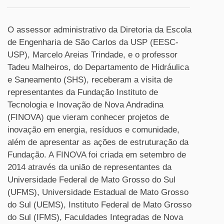
O assessor administrativo da Diretoria da Escola
de Engenharia de São Carlos da USP (EESC-
USP), Marcelo Areias Trindade, e o professor
Tadeu Malheiros, do Departamento de Hidráulica
e Saneamento (SHS), receberam a visita de
representantes da Fundação Instituto de
Tecnologia e Inovação de Nova Andradina
(FINOVA) que vieram conhecer projetos de
inovação em energia, resíduos e comunidade,
além de apresentar as ações de estruturação da
Fundação. A FINOVA foi criada em setembro de
2014 através da união de representantes da
Universidade Federal de Mato Grosso do Sul
(UFMS), Universidade Estadual de Mato Grosso
do Sul (UEMS), Instituto Federal de Mato Grosso
do Sul (IFMS), Faculdades Integradas de Nova