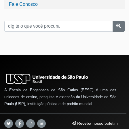
Fale Conosco
A Escola de Engenharia de São Carlos (EESC) é uma das
unidades de ensino, pesquisa e extensão da Universidade de São
Paulo (USP), instituição pública e de padrão mundial.
Receba nosso boletim