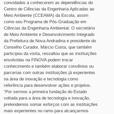
convidados a conhecerem as dependências do
Centro de Ciências da Engenharia Aplicadas ao
Meio Ambiente (CCEAMA) da Escola, assim
como seu Programa de Pós-Graduação em
Ciências da Engenharia Ambiental. O secretário
de Meio Ambiente e Desenvolvimento Integrado
da Prefeitura de Nova Andradina e presidente do
Conselho Curador, Márcio Costa, que também
participou da visita, ressaltou que as instituições
envolvidas na FINOVA podem trocar
conhecimento e também elaborar convênios ou
parcerias com outras instituições já experientes
na área de inovação e tecnologia como
referência para desenvolver ações e projetos.
“Por sermos a primeira fundação do Estado
voltada para a área de tecnologia e inovação,
pretendemos somar esforços com as instituições
mais experientes no ramo para alcançarmos