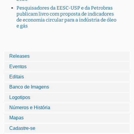
Pesquisadores da EESC-USP e da Petrobras
publicam livro com proposta de indicadores
de economia circular para a indústria de óleo
e gás
Releases
Eventos
Editais
Banco de Imagens
Logotipos
Números e História
Mapas
Cadastre-se