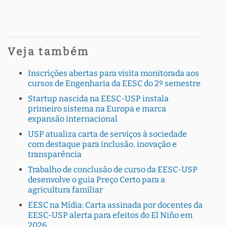
Veja também
Inscrições abertas para visita monitorada aos
cursos de Engenharia da EESC do 2º semestre
Startup nascida na EESC-USP instala
primeiro sistema na Europa e marca
expansão internacional
USP atualiza carta de serviços à sociedade
com destaque para inclusão, inovação e
transparência
Trabalho de conclusão de curso da EESC-USP
desenvolve o guia Preço Certo para a
agricultura familiar
EESC na Mídia: Carta assinada por docentes da
EESC-USP alerta para efeitos do El Niño em
2026