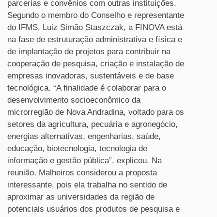
parcerias e convênios com outras instituições.
Segundo o membro do Conselho e representante
do IFMS, Luiz Simão Staszczak, a FINOVA está
na fase de estruturação administrativa e física e
de implantação de projetos para contribuir na
cooperação de pesquisa, criação e instalação de
empresas inovadoras, sustentáveis e de base
tecnológica. “A finalidade é colaborar para o
desenvolvimento socioeconômico da
microrregião de Nova Andradina, voltado para os
setores da agricultura, pecuária e agronegócio,
energias alternativas, engenharias, saúde,
educação, biotecnologia, tecnologia de
informação e gestão pública”, explicou. Na
reunião, Malheiros considerou a proposta
interessante, pois ela trabalha no sentido de
aproximar as universidades da região de
potenciais usuários dos produtos de pesquisa e