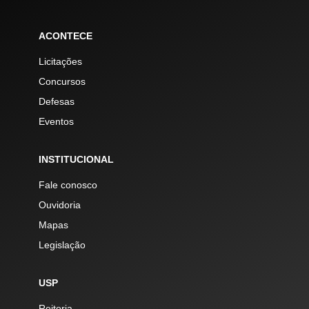
ACONTECE
Licitações
Concursos
Defesas
Eventos
INSTITUCIONAL
Fale conosco
Ouvidoria
Mapas
Legislação
USP
Reitoria