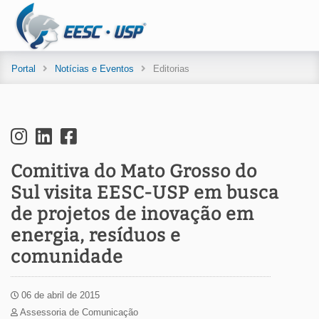
Portal
Notícias e Eventos
Editorias
Comitiva do Mato Grosso do
Sul visita EESC-USP em busca
de projetos de inovação em
energia, resíduos e
comunidade
06 de abril de 2015
Assessoria de Comunicação