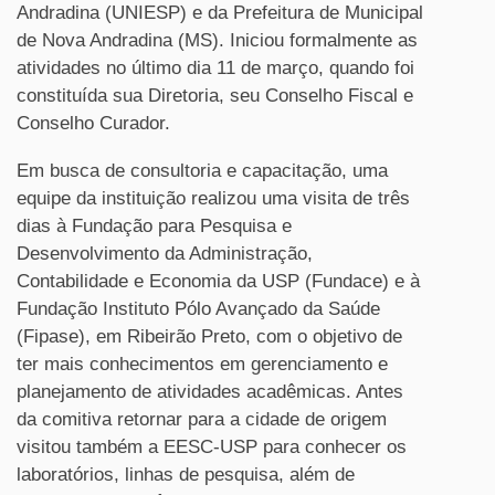
Andradina (UNIESP) e da Prefeitura de Municipal
de Nova Andradina (MS). Iniciou formalmente as
atividades no último dia 11 de março, quando foi
constituída sua Diretoria, seu Conselho Fiscal e
Conselho Curador.
Em busca de consultoria e capacitação, uma
equipe da instituição realizou uma visita de três
dias à Fundação para Pesquisa e
Desenvolvimento da Administração,
Contabilidade e Economia da USP (Fundace) e à
Fundação Instituto Pólo Avançado da Saúde
(Fipase), em Ribeirão Preto, com o objetivo de
ter mais conhecimentos em gerenciamento e
planejamento de atividades acadêmicas. Antes
da comitiva retornar para a cidade de origem
visitou também a EESC-USP para conhecer os
laboratórios, linhas de pesquisa, além de