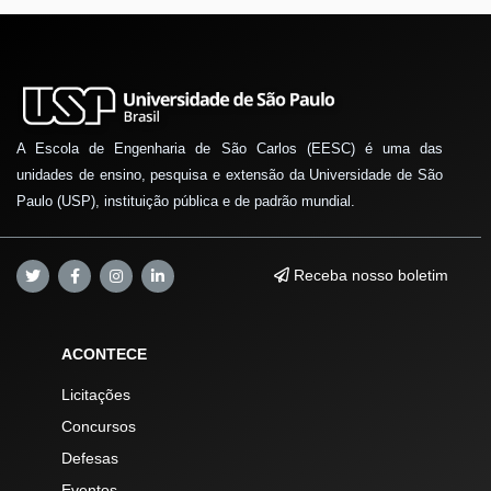
A Escola de Engenharia de São Carlos (EESC) é uma das
unidades de ensino, pesquisa e extensão da Universidade de São
Paulo (USP), instituição pública e de padrão mundial.
Receba nosso boletim
ACONTECE
Licitações
Concursos
Defesas
Eventos