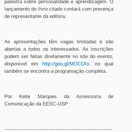
palestra sobre personalidade e aprendizagem. O
lançamento do livro citado contará com presença
de representante da editora.
As apresentações têm vagas limitadas e são
abertas a todos os interessados. As inscrições
podem ser feitas diretamente no site do evento,
disponível em
http://goo.gl/MOCOIo
, no qual
também se encontra a programação completa.
Por Keite Marques da Assessoria de
Comunicação da EESC-USP
-------------------------------------------------------------