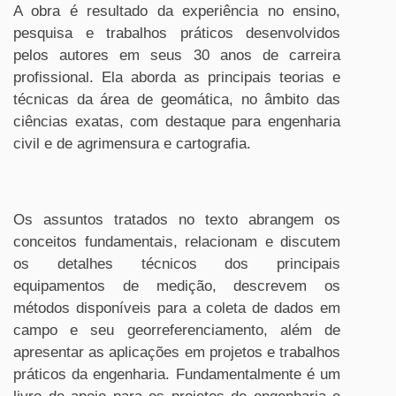
A obra é resultado da experiência no ensino,
pesquisa e trabalhos práticos desenvolvidos
pelos autores em seus 30 anos de carreira
profissional. Ela aborda as principais teorias e
técnicas da área de geomática, no âmbito das
ciências exatas, com destaque para engenharia
civil e de agrimensura e cartografia.
Os assuntos tratados no texto abrangem os
conceitos fundamentais, relacionam e discutem
os detalhes técnicos dos principais
equipamentos de medição, descrevem os
métodos disponíveis para a coleta de dados em
campo e seu georreferenciamento, além de
apresentar as aplicações em projetos e trabalhos
práticos da engenharia. Fundamentalmente é um