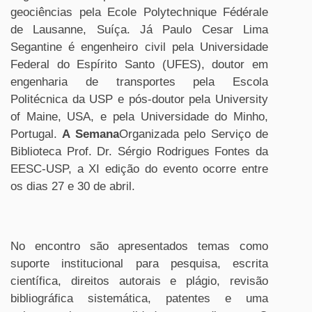
geociências pela Ecole Polytechnique Fédérale
de Lausanne, Suíça. Já Paulo Cesar Lima
Segantine é engenheiro civil pela Universidade
Federal do Espírito Santo (UFES), doutor em
engenharia de transportes pela Escola
Politécnica da USP e pós-doutor pela University
of Maine, USA, e pela Universidade do Minho,
Portugal.
A Semana
Organizada pelo Serviço de
Biblioteca Prof. Dr. Sérgio Rodrigues Fontes da
EESC-USP, a XI edição do evento ocorre entre
os dias 27 e 30 de abril.
No encontro são apresentados temas como
suporte institucional para pesquisa, escrita
científica, direitos autorais e plágio, revisão
bibliográfica sistemática, patentes e uma