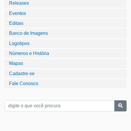
Releases
Eventos
Editais
Banco de Imagens
Logotipos
Números e História
Mapas
Cadastre-se
Fale Conosco