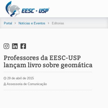
Portal
Notícias e Eventos
Editorias
Professores da EESC-USP
lançam livro sobre geomática
29 de abril de 2015
Assessoria de Comunicação