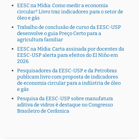
EESC na Mídia: Como medir a economia
circular? Livro traz indicadores para o setor de
óleo e gás
Trabalho de conclusão de curso da EESC-USP
desenvolve o guia Preço Certo para a
agricultura familiar
EESC na Mídia: Carta assinada por docentes da
EESC-USP alerta para efeitos do El Niño em
2026
Pesquisadores da EESC-USP e da Petrobras
publicam livro com proposta de indicadores
de economia circular para a indústria de óleo
e gás
Pesquisa da EESC-USP sobre manufatura
aditiva de vidros é destaque no Congresso
Brasileiro de Cerâmica