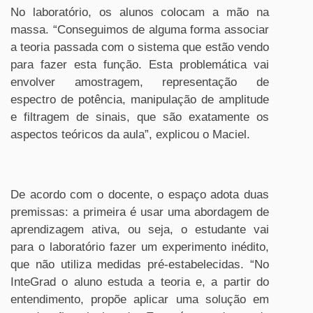
No laboratório, os alunos colocam a mão na
massa. “Conseguimos de alguma forma associar
a teoria passada com o sistema que estão vendo
para fazer esta função. Esta problemática vai
envolver amostragem, representação de
espectro de potência, manipulação de amplitude
e filtragem de sinais, que são exatamente os
aspectos teóricos da aula”, explicou o Maciel.
De acordo com o docente, o espaço adota duas
premissas: a primeira é usar uma abordagem de
aprendizagem ativa, ou seja, o estudante vai
para o laboratório fazer um experimento inédito,
que não utiliza medidas pré-estabelecidas. “No
InteGrad o aluno estuda a teoria e, a partir do
entendimento, propõe aplicar uma solução em