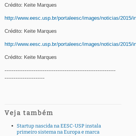
Crédito: Keite Marques
http://www.eesc.usp.br/portaleesc/images/noticias/2015/
Crédito: Keite Marques
http://www.eesc.usp.br/portaleesc/images/noticias/2015/
Crédito: Keite Marques
-------------------------------------------------------------
----------------------
Veja também
Startup nascida na EESC-USP instala
primeiro sistema na Europa e marca