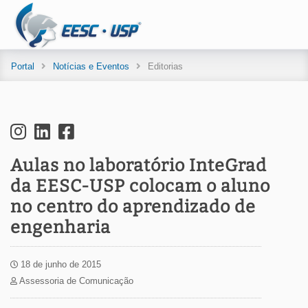
Portal
Notícias e Eventos
Editorias
Aulas no laboratório InteGrad
da EESC-USP colocam o aluno
no centro do aprendizado de
engenharia
18 de junho de 2015
Assessoria de Comunicação