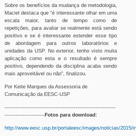
Sobre os benefícios da mudança de metodologia,
Maciel destaca que “é interessante olhar em uma
escala maior, tanto de tempo como de
repetições, para avaliar se realmente está sendo
positivo e se é interessante estender esse tipo
de abordagem para outros laboratórios e
unidades da USP. No exterior, tenho visto muita
aplicação como esta e o resultado é sempre
positivo, dependendo da disciplina acaba sendo
mais aproveitável ou não”, finalizou.
Por Keite Marques da Assessoria de
Comunicação da EESC
-USP
-------------------------------------------------------------
----------------------
Fotos para download:
http://www.eesc.usp.br/portaleesc/images/noticias/2015/