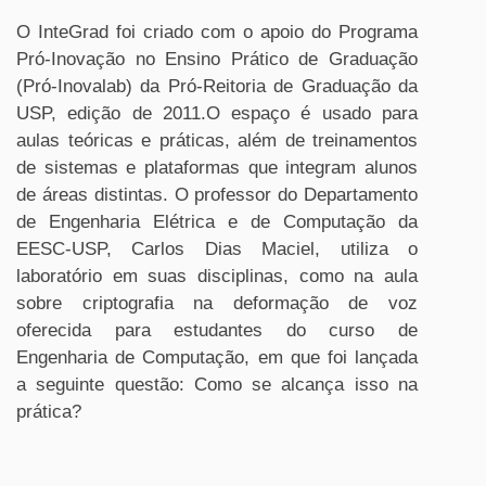
O InteGrad foi criado com o apoio do Programa
Pró-Inovação no Ensino Prático de Graduação
(Pró-Inovalab) da Pró-Reitoria de Graduação da
USP, edição de 2011.O espaço é usado para
aulas teóricas e práticas, além de treinamentos
de sistemas e plataformas que integram alunos
de áreas distintas. O professor do Departamento
de Engenharia Elétrica e de Computação da
EESC
-USP
, Carlos Dias Maciel, utiliza o
laboratório em suas disciplinas, como na aula
sobre criptografia na deformação de voz
oferecida para estudantes do curso de
Engenharia de Computação, em que foi lançada
a seguinte questão: Como se alcança isso na
prática?