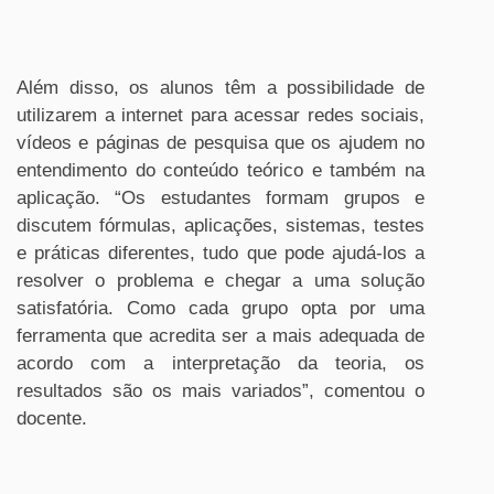
Além disso, os alunos têm a possibilidade de
utilizarem a internet para acessar redes sociais,
vídeos e páginas de pesquisa que os ajudem no
entendimento do conteúdo teórico e também na
aplicação. “Os estudantes formam grupos e
discutem fórmulas, aplicações, sistemas, testes
e práticas diferentes, tudo que pode ajudá-los a
resolver o problema e chegar a uma solução
satisfatória. Como cada grupo opta por uma
ferramenta que acredita ser a mais adequada de
acordo com a interpretação da teoria, os
resultados são os mais variados”, comentou o
docente.