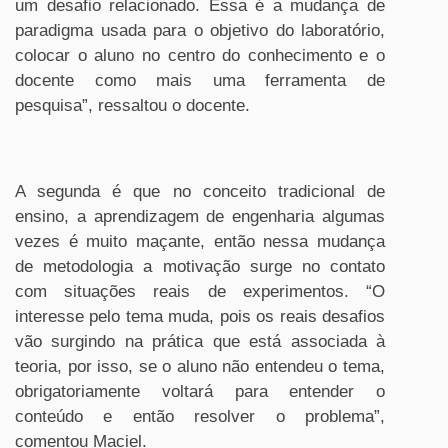
um desafio relacionado. Essa é a mudança de
paradigma usada para o objetivo do laboratório,
colocar o aluno no centro do conhecimento e o
docente como mais uma ferramenta de
pesquisa”, ressaltou o docente.
A segunda é que no conceito tradicional de
ensino, a aprendizagem de engenharia algumas
vezes é muito maçante, então nessa mudança
de metodologia a motivação surge no contato
com situações reais de experimentos. “O
interesse pelo tema muda, pois os reais desafios
vão surgindo na prática que está associada à
teoria, por isso, se o aluno não entendeu o tema,
obrigatoriamente voltará para entender o
conteúdo e então resolver o problema”,
comentou Maciel.