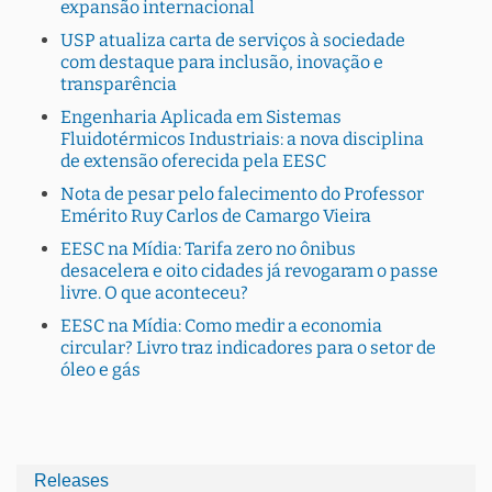
expansão internacional
USP atualiza carta de serviços à sociedade
com destaque para inclusão, inovação e
transparência
Engenharia Aplicada em Sistemas
Fluidotérmicos Industriais: a nova disciplina
de extensão oferecida pela EESC
Nota de pesar pelo falecimento do Professor
Emérito Ruy Carlos de Camargo Vieira
EESC na Mídia: Tarifa zero no ônibus
desacelera e oito cidades já revogaram o passe
livre. O que aconteceu?
EESC na Mídia: Como medir a economia
circular? Livro traz indicadores para o setor de
óleo e gás
Releases