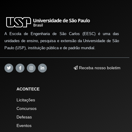
A Escola de Engenharia de São Carlos (EESC) é uma das
unidades de ensino, pesquisa e extensão da Universidade de São
Paulo (USP), instituição pública e de padrão mundial.
Receba nosso boletim
ACONTECE
Licitações
Concursos
Defesas
Eventos