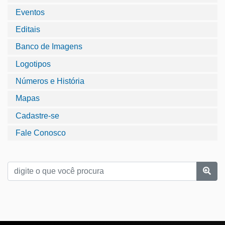
Eventos
Editais
Banco de Imagens
Logotipos
Números e História
Mapas
Cadastre-se
Fale Conosco