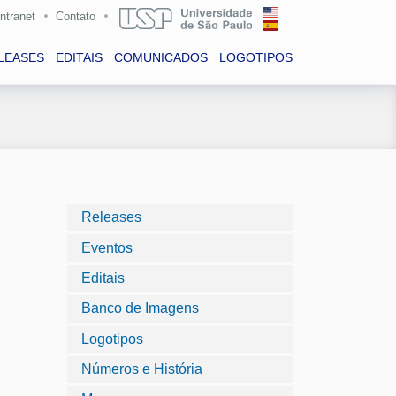
Intranet
Contato
LEASES
EDITAIS
COMUNICADOS
LOGOTIPOS
Releases
Eventos
Editais
Banco de Imagens
Logotipos
Números e História