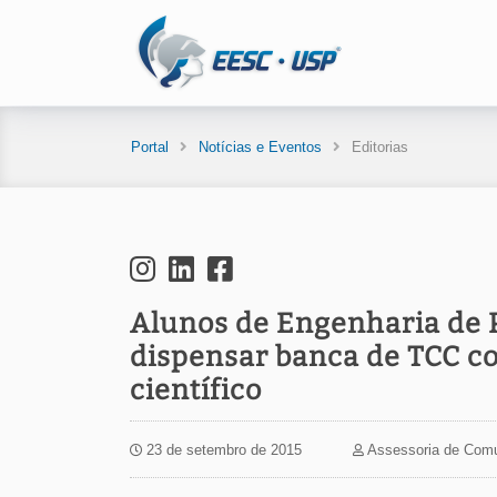
Portal
Notícias e Eventos
Editorias
Alunos de Engenharia de
dispensar banca de TCC c
científico
23 de setembro de 2015
Assessoria de Com