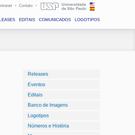
Intranet
Contato
LEASES
EDITAIS
COMUNICADOS
LOGOTIPOS
Releases
Eventos
Editais
Banco de Imagens
Logotipos
Números e História