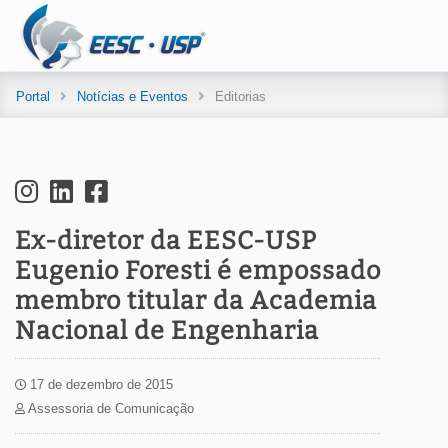
Portal
Notícias e Eventos
Editorias
Ex-diretor da EESC-USP
Eugenio Foresti é empossado
membro titular da Academia
Nacional de Engenharia
17 de dezembro de 2015
Assessoria de Comunicação