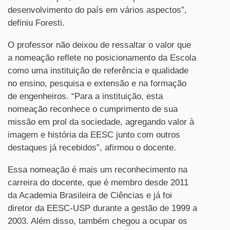
desenvolvimento do país em vários aspectos”,
definiu Foresti.
O professor não deixou de ressaltar o valor que
a nomeação reflete no posicionamento da Escola
como uma instituição de referência e qualidade
no ensino, pesquisa e extensão e na formação
de engenheiros. “Para a instituição, esta
nomeação reconhece o cumprimento de sua
missão em prol da sociedade, agregando valor à
imagem e história da EESC junto com outros
destaques já recebidos”, afirmou o docente.
Essa nomeação é mais um reconhecimento na
carreira do docente, que é membro desde 2011
da Academia Brasileira de Ciências e já foi
diretor da EESC-USP durante a gestão de 1999 a
2003. Além disso, também chegou a ocupar os