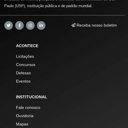
Paulo (USP), instituição pública e de padrão mundial.
Receba nosso boletim
ACONTECE
Licitações
Concursos
Defesas
Eventos
INSTITUCIONAL
Fale conosco
Ouvidoria
Mapas