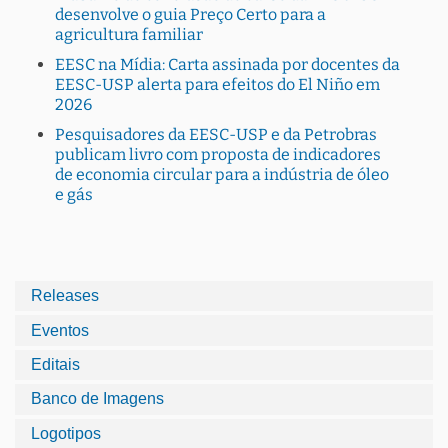
desenvolve o guia Preço Certo para a
agricultura familiar
EESC na Mídia: Carta assinada por docentes da
EESC-USP alerta para efeitos do El Niño em
2026
Pesquisadores da EESC-USP e da Petrobras
publicam livro com proposta de indicadores
de economia circular para a indústria de óleo
e gás
Releases
Eventos
Editais
Banco de Imagens
Logotipos