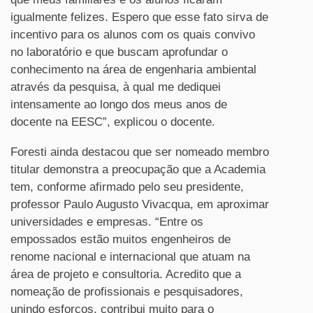
igualmente felizes. Espero que esse fato sirva de
incentivo para os alunos com os quais convivo
no laboratório e que buscam aprofundar o
conhecimento na área de engenharia ambiental
através da pesquisa, à qual me dediquei
intensamente ao longo dos meus anos de
docente na EESC”, explicou o docente.
Foresti ainda destacou que ser nomeado membro
titular demonstra a preocupação que a Academia
tem, conforme afirmado pelo seu presidente,
professor Paulo Augusto Vivacqua, em aproximar
universidades e empresas. “Entre os
empossados estão muitos engenheiros de
renome nacional e internacional que atuam na
área de projeto e consultoria. Acredito que a
nomeação de profissionais e pesquisadores,
unindo esforços, contribui muito para o