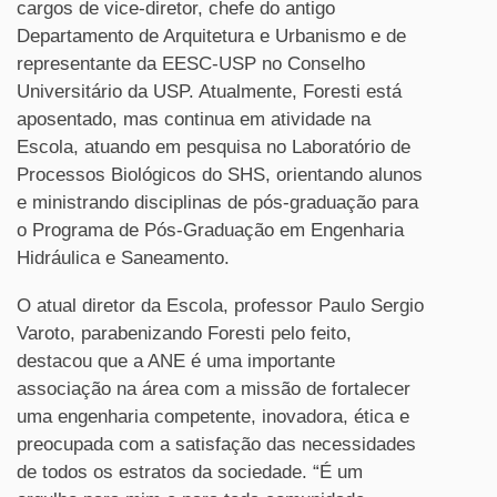
cargos de vice-diretor, chefe do antigo
Departamento de Arquitetura e Urbanismo e de
representante da EESC-USP no Conselho
Universitário da USP. Atualmente, Foresti está
aposentado, mas continua em atividade na
Escola, atuando em pesquisa no Laboratório de
Processos Biológicos do SHS, orientando alunos
e ministrando disciplinas de pós-graduação para
o Programa de Pós-Graduação em Engenharia
Hidráulica e Saneamento.
O atual diretor da Escola, professor Paulo Sergio
Varoto, parabenizando Foresti pelo feito,
destacou que a ANE é uma importante
associação na área com a missão de fortalecer
uma engenharia competente, inovadora, ética e
preocupada com a satisfação das necessidades
de todos os estratos da sociedade. “É um