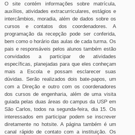
O site contém informações sobre matrícula,
auxílios, atividades extracurriculares, estágios e
intercâmbios, moradia, além de dados sobre os
cursos e contatos dos coordenadores. A
programação da recepção pode ser conferida,
bem como o horário das aulas de cada turma. Os
pais e responsáveis pelos alunos também estão
convidados a participar de atividades
específicas, planejadas para que eles conheçam
mais a Escola e possam esclarecer suas
dúvidas. Serão realizados dois bate-papos, um
com a Direção e outro com os coordenadores
dos cursos de engenharia, além de uma visita
guiada pelas duas áreas do campus da USP em
São Carlos, todos na segunda-feira, dia 15. Os
interessados em participar podem se inscrever
diretamente no hotsite. A página também é um
canal rápido de contato com a instituição. Os