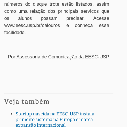
números do disque trote estão listados, assim
como uma relação dos principais serviços que
os alunos possam precisar. Acesse
www.eesc.usp.br/calouros e conheça essa
facilidade.
Por Assessoria de Comunicação da EESC-USP
Veja também
Startup nascida na EESC-USP instala
primeiro sistema na Europa e marca
expansão internacional