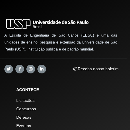
A Escola de Engenharia de São Carlos (EESC) é uma das
unidades de ensino, pesquisa e extensão da Universidade de São
Paulo (USP), instituição pública e de padrão mundial.
Receba nosso boletim
ACONTECE
Licitações
Concursos
Defesas
Eventos