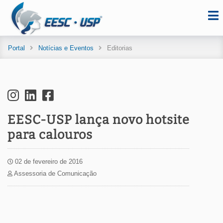
Portal
Notícias e Eventos
Editorias
EESC-USP lança novo hotsite
para calouros
02 de fevereiro de 2016
Assessoria de Comunicação