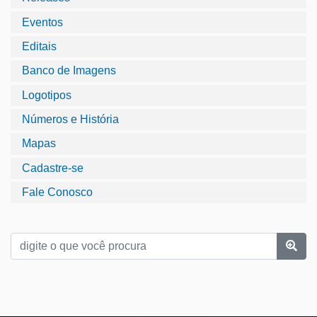
Eventos
Editais
Banco de Imagens
Logotipos
Números e História
Mapas
Cadastre-se
Fale Conosco