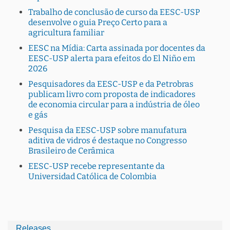
Trabalho de conclusão de curso da EESC-USP
desenvolve o guia Preço Certo para a
agricultura familiar
EESC na Mídia: Carta assinada por docentes da
EESC-USP alerta para efeitos do El Niño em
2026
Pesquisadores da EESC-USP e da Petrobras
publicam livro com proposta de indicadores
de economia circular para a indústria de óleo
e gás
Pesquisa da EESC-USP sobre manufatura
aditiva de vidros é destaque no Congresso
Brasileiro de Cerâmica
EESC-USP recebe representante da
Universidad Católica de Colombia
Releases