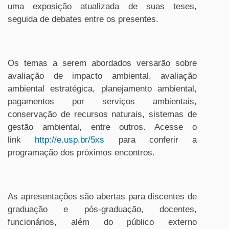
uma exposição atualizada de suas teses,
seguida de debates entre os presentes.
Os temas a serem abordados versarão sobre
avaliação de impacto ambiental, avaliação
ambiental estratégica, planejamento ambiental,
pagamentos por serviços ambientais,
conservação de recursos naturais, sistemas de
gestão ambiental, entre outros. Acesse o
link
http://e.usp.br/5xs
para conferir a
programação dos próximos encontros.
As apresentações são abertas para discentes de
graduação e pós-graduação, docentes,
funcionários, além do público externo