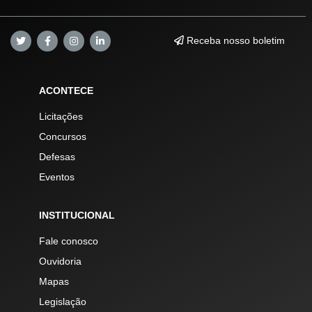
Receba nosso boletim
ACONTECE
Licitações
Concursos
Defesas
Eventos
INSTITUCIONAL
Fale conosco
Ouvidoria
Mapas
Legislação