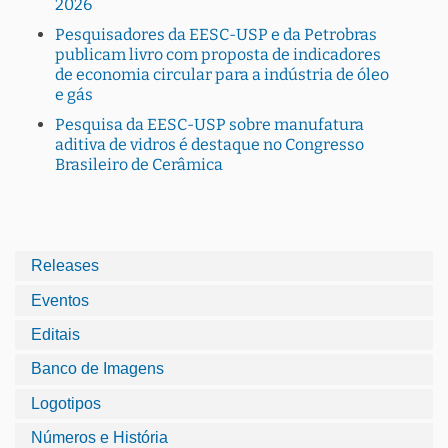
2026
Pesquisadores da EESC-USP e da Petrobras
publicam livro com proposta de indicadores
de economia circular para a indústria de óleo
e gás
Pesquisa da EESC-USP sobre manufatura
aditiva de vidros é destaque no Congresso
Brasileiro de Cerâmica
Releases
Eventos
Editais
Banco de Imagens
Logotipos
Números e História