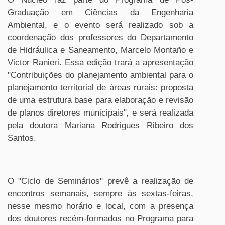
Graduação em Ciências da Engenharia
Ambiental, e o evento será realizado sob a
coordenação dos professores do Departamento
de Hidráulica e Saneamento, Marcelo Montaño e
Victor Ranieri. Essa edição trará a apresentação
"Contribuições do planejamento ambiental para o
planejamento territorial de áreas rurais: proposta
de uma estrutura base para elaboração e revisão
de planos diretores municipais"
,
e será realizada
pela doutora Mariana Rodrigues Ribeiro dos
Santos.
O "Ciclo de Seminários" prevê a realização de
encontros semanais, sempre às sextas-feiras,
nesse mesmo horário e local, com a presença
dos doutores recém-formados no Programa para