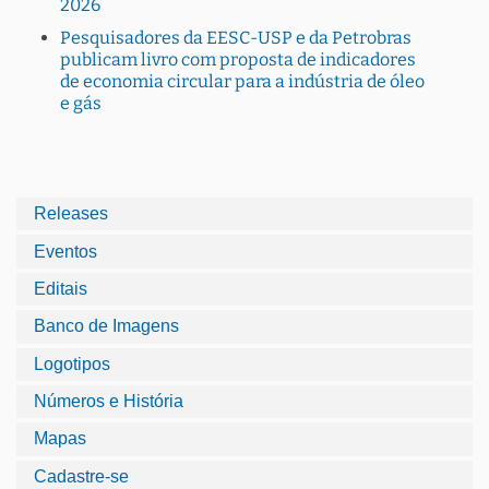
2026
Pesquisadores da EESC-USP e da Petrobras
publicam livro com proposta de indicadores
de economia circular para a indústria de óleo
e gás
Releases
Eventos
Editais
Banco de Imagens
Logotipos
Números e História
Mapas
Cadastre-se