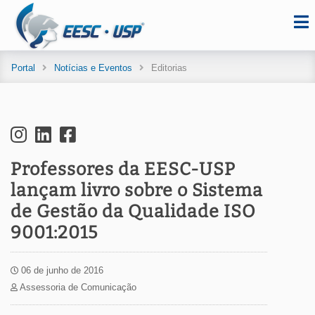
Portal
Notícias e Eventos
Editorias
Professores da EESC-USP
lançam livro sobre o Sistema
de Gestão da Qualidade ISO
9001:2015
06 de junho de 2016
Assessoria de Comunicação