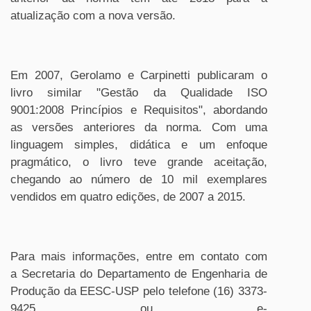
atualização com a nova versão.
Em 2007, Gerolamo e Carpinetti publicaram o
livro similar "Gestão da Qualidade ISO
9001:2008 Princípios e Requisitos", abordando
as versões anteriores da norma. Com uma
linguagem simples, didática e um enfoque
pragmático, o livro teve grande aceitação,
chegando ao número de 10 mil exemplares
vendidos em quatro edições, de 2007 a 2015.
Para mais informações, entre em contato com
a Secretaria do Departamento de Engenharia de
Produção da EESC-USP pelo telefone (16) 3373-
9425 ou e-