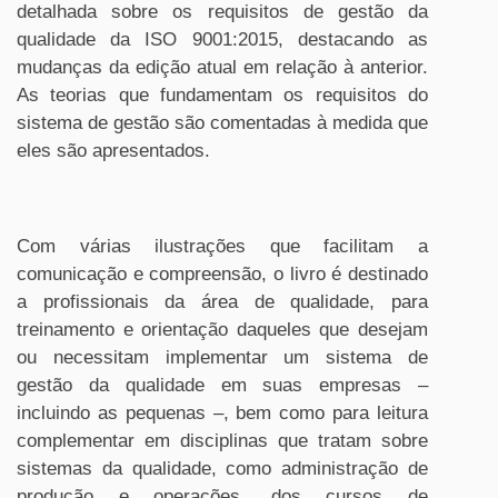
detalhada sobre os requisitos de gestão da
qualidade da ISO 9001:2015, destacando as
mudanças da edição atual em relação à anterior.
As teorias que fundamentam os requisitos do
sistema de gestão são comentadas à medida que
eles são apresentados.
Com várias ilustrações que facilitam a
comunicação e compreensão, o livro é destinado
a profissionais da área de qualidade, para
treinamento e orientação daqueles que desejam
ou necessitam implementar um sistema de
gestão da qualidade em suas empresas –
incluindo as pequenas –, bem como para leitura
complementar em disciplinas que tratam sobre
sistemas da qualidade, como administração de
produção e operações, dos cursos de