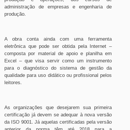
administração de empresas e engenharia de
produção.
A obra conta ainda com uma ferramenta
eletrônica que pode ser obtida pela Internet –
composta por material de apoio e planilha em
Excel – que visa servir como um instrumento
para o diagnóstico do sistema de gestão da
qualidade para uso didático ou profissional pelos
leitores.
As organizações que desejarem sua primeira
certificação já devem se adequar à nova versão
da ISO 9001. Já aquelas certificadas pela versão
anterior da norma têm até 2018 para a