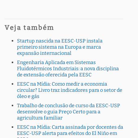
Veja também
Startup nascida na EESC-USP instala
primeiro sistema na Europa e marca
expansão internacional
Engenharia Aplicada em Sistemas
Fluidotérmicos Industriais: a nova disciplina
de extensão oferecida pela EESC
EESC na Mídia: Como medir a economia
circular? Livro traz indicadores para o setor de
óleo e gás
Trabalho de conclusão de curso da EESC-USP
desenvolve o guia Preço Certo para a
agricultura familiar
EESC na Mídia: Carta assinada por docentes da
EESC-USP alerta para efeitos do El Niño em