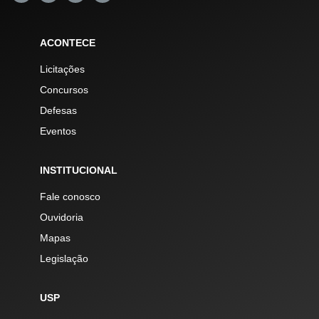
ACONTECE
Licitações
Concursos
Defesas
Eventos
INSTITUCIONAL
Fale conosco
Ouvidoria
Mapas
Legislação
USP