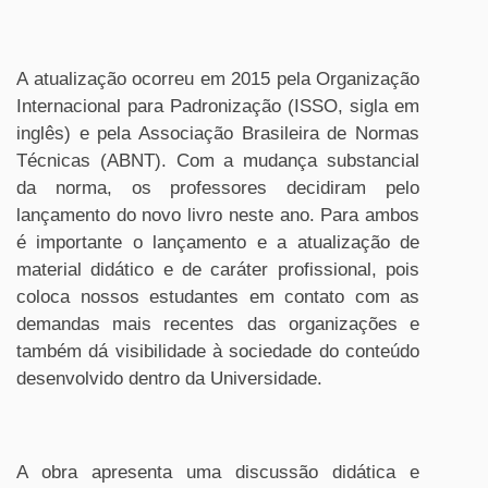
A atualização ocorreu em 2015 pela Organização
Internacional para Padronização (ISSO, sigla em
inglês) e pela Associação Brasileira de Normas
Técnicas (ABNT). Com a mudança substancial
da norma, os professores decidiram pelo
lançamento do novo livro neste ano. Para ambos
é importante o lançamento e a atualização de
material didático e de caráter profissional, pois
coloca nossos estudantes em contato com as
demandas mais recentes das organizações e
também dá visibilidade à sociedade do conteúdo
desenvolvido dentro da Universidade.
A obra apresenta uma discussão didática e