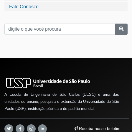
Fale Conosco
A Escola de Engenharia de São Carlos (EESC) é uma das
unidades de ensino, pesquisa e extensão da Universidade de São
Paulo (USP), instituição pública e de padrão mundial.
Receba nosso boletim