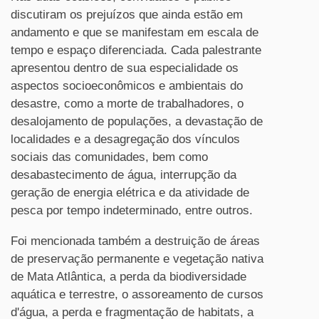
discutiram os prejuízos que ainda estão em
andamento e que se manifestam em escala de
tempo e espaço diferenciada. Cada palestrante
apresentou dentro de sua especialidade os
aspectos socioeconômicos e ambientais do
desastre, como a morte de trabalhadores, o
desalojamento de populações, a devastação de
localidades e a desagregação dos vínculos
sociais das comunidades, bem como
desabastecimento de água, interrupção da
geração de energia elétrica e da atividade de
pesca por tempo indeterminado, entre outros.
Foi mencionada também a destruição de áreas
de preservação permanente e vegetação nativa
de Mata Atlântica, a perda da biodiversidade
aquática e terrestre, o assoreamento de cursos
d'água, a perda e fragmentação de habitats, a