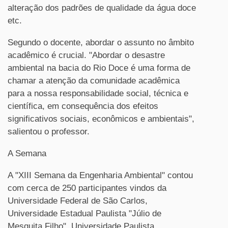
alteração dos padrões de qualidade da água doce
etc.
Segundo o docente, abordar o assunto no âmbito
acadêmico é crucial. "Abordar o desastre
ambiental na bacia do Rio Doce é uma forma de
chamar a atenção da comunidade acadêmica
para a nossa responsabilidade social, técnica e
científica, em consequência dos efeitos
significativos sociais, econômicos e ambientais",
salientou o professor.
A Semana
A "XIII Semana da Engenharia Ambiental" contou
com cerca de 250 participantes vindos da
Universidade Federal de São Carlos,
Universidade Estadual Paulista "Júlio de
Mesquita Filho", Universidade Paulista,