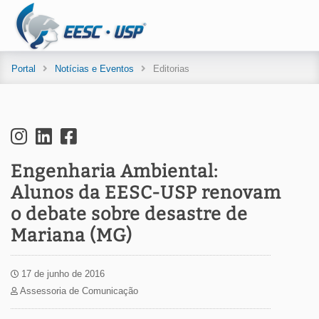
Portal
Notícias e Eventos
Editorias
Engenharia Ambiental:
Alunos da EESC-USP renovam
o debate sobre desastre de
Mariana (MG)
17 de junho de 2016
Assessoria de Comunicação