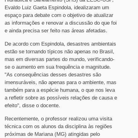
Evaldo Luiz Gaeta Espindola, idealizaram um
espaço para debate com o objetivo de atualizar
as informações e renovar a discussão do que foi
e ainda precisa ser feito nas áreas afetadas.
De acordo com Espindola, desastres ambientais
estão se tornando típicos não apenas no Brasil,
mas em diversas partes do mundo, verificando-
se o aumento em sua frequência e magnitude.
"As consequências desses desastres são
imensuráveis, não apenas para o ambiente, mas
também para a espécie humana, o que nos leva
a refletir sobre as possíveis relações de causa e
efeito", disse o docente.
Recentemente, o professor realizou uma visita
técnica com os alunos da disciplina às regiões
próximas de Mariana (MG) atingidas pelo