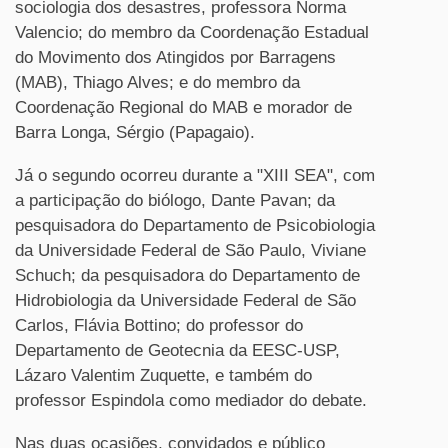
sociologia dos desastres, professora Norma
Valencio; do membro da Coordenação Estadual
do Movimento dos Atingidos por Barragens
(MAB), Thiago Alves; e do membro da
Coordenação Regional do MAB e morador de
Barra Longa, Sérgio (Papagaio).
Já o segundo ocorreu durante a "XIII SEA", com
a participação do biólogo, Dante Pavan; da
pesquisadora do Departamento de Psicobiologia
da Universidade Federal de São Paulo, Viviane
Schuch; da pesquisadora do Departamento de
Hidrobiologia da Universidade Federal de São
Carlos, Flávia Bottino; do professor do
Departamento de Geotecnia da EESC-USP,
Lázaro Valentim Zuquette, e também do
professor Espindola como mediador do debate.
Nas duas ocasiões, convidados e público