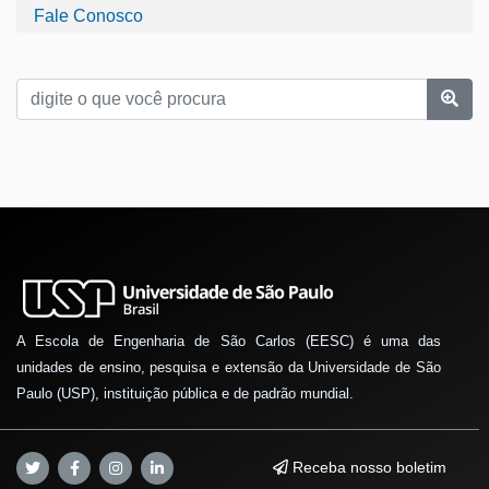
Fale Conosco
A Escola de Engenharia de São Carlos (EESC) é uma das
unidades de ensino, pesquisa e extensão da Universidade de São
Paulo (USP), instituição pública e de padrão mundial.
Receba nosso boletim