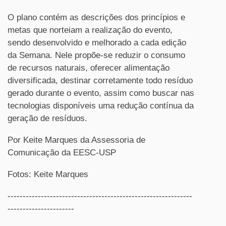
O plano contém as descrições dos princípios e
metas que norteiam a realização do evento,
sendo desenvolvido e melhorado a cada edição
da Semana. Nele propõe-se reduzir o consumo
de recursos naturais, oferecer alimentação
diversificada, destinar corretamente todo resíduo
gerado durante o evento, assim como buscar nas
tecnologias disponíveis uma redução contínua da
geração de resíduos.
Por Keite Marques da Assessoria de
Comunicação da EESC-USP
Fotos: Keite Marques
-------------------------------------------------------------
----------------------