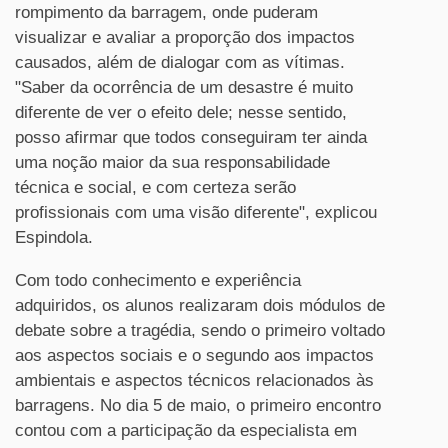
rompimento da barragem, onde puderam
visualizar e avaliar a proporção dos impactos
causados, além de dialogar com as vítimas.
"Saber da ocorrência de um desastre é muito
diferente de ver o efeito dele; nesse sentido,
posso afirmar que todos conseguiram ter ainda
uma noção maior da sua responsabilidade
técnica e social, e com certeza serão
profissionais com uma visão diferente", explicou
Espindola.
Com todo conhecimento e experiência
adquiridos, os alunos realizaram dois módulos de
debate sobre a tragédia, sendo o primeiro voltado
aos aspectos sociais e o segundo aos impactos
ambientais e aspectos técnicos relacionados às
barragens. No dia 5 de maio, o primeiro encontro
contou com a participação da especialista em