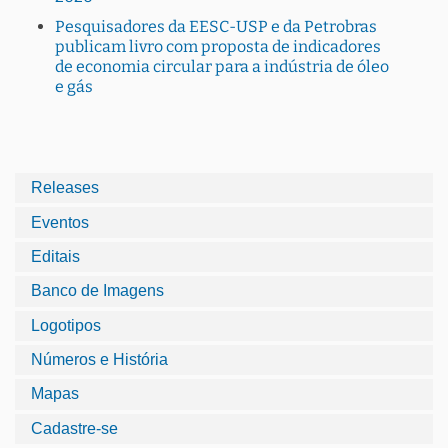
Pesquisadores da EESC-USP e da Petrobras
publicam livro com proposta de indicadores
de economia circular para a indústria de óleo
e gás
Releases
Eventos
Editais
Banco de Imagens
Logotipos
Números e História
Mapas
Cadastre-se