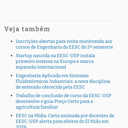
Veja também
Inscrições abertas para visita monitorada aos
cursos de Engenharia da EESC do 2º semestre
Startup nascida na EESC-USP instala
primeiro sistema na Europa e marca
expansão internacional
Engenharia Aplicada em Sistemas
Fluidotérmicos Industriais: a nova disciplina
de extensão oferecida pela EESC
Trabalho de conclusão de curso da EESC-USP
desenvolve o guia Preço Certo para a
agricultura familiar
EESC na Mídia: Carta assinada por docentes da
EESC-USP alerta para efeitos do El Niño em
2026