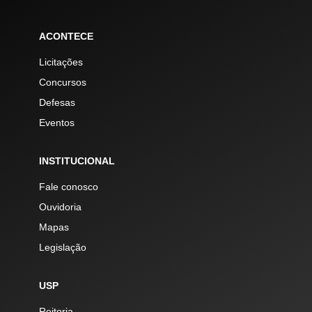
ACONTECE
Licitações
Concursos
Defesas
Eventos
INSTITUCIONAL
Fale conosco
Ouvidoria
Mapas
Legislação
USP
Reitoria