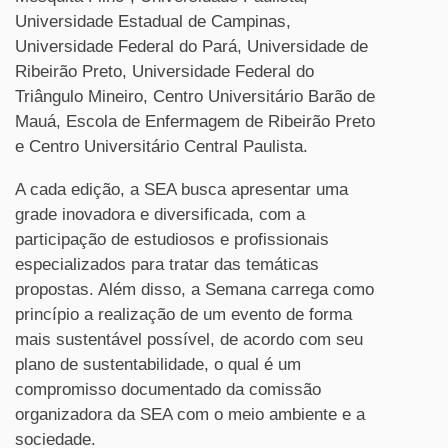
Universidade Estadual de Campinas,
Universidade Federal do Pará, Universidade de
Ribeirão Preto, Universidade Federal do
Triângulo Mineiro, Centro Universitário Barão de
Mauá, Escola de Enfermagem de Ribeirão Preto
e Centro Universitário Central Paulista.
A cada edição, a SEA busca apresentar uma
grade inovadora e diversificada, com a
participação de estudiosos e profissionais
especializados para tratar das temáticas
propostas. Além disso, a Semana carrega como
princípio a realização de um evento de forma
mais sustentável possível, de acordo com seu
plano de sustentabilidade, o qual é um
compromisso documentado da comissão
organizadora da SEA com o meio ambiente e a
sociedade.