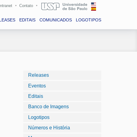
Intranet
Contato
LEASES
EDITAIS
COMUNICADOS
LOGOTIPOS
Releases
Eventos
Editais
Banco de Imagens
Logotipos
Números e História