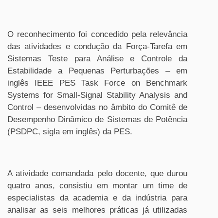
O reconhecimento foi concedido pela relevância
das atividades e condução da Força-Tarefa em
Sistemas Teste para Análise e Controle da
Estabilidade a Pequenas Perturbações – em
inglês IEEE PES Task Force on Benchmark
Systems for Small-Signal Stability Analysis and
Control – desenvolvidas no âmbito do Comitê de
Desempenho Dinâmico de Sistemas de Potência
(PSDPC, sigla em inglês) da PES.
A atividade comandada pelo docente, que durou
quatro anos, consistiu em montar um time de
especialistas da academia e da indústria para
analisar as seis melhores práticas já utilizadas