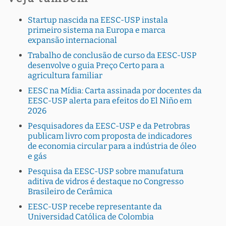
Startup nascida na EESC-USP instala
primeiro sistema na Europa e marca
expansão internacional
Trabalho de conclusão de curso da EESC-USP
desenvolve o guia Preço Certo para a
agricultura familiar
EESC na Mídia: Carta assinada por docentes da
EESC-USP alerta para efeitos do El Niño em
2026
Pesquisadores da EESC-USP e da Petrobras
publicam livro com proposta de indicadores
de economia circular para a indústria de óleo
e gás
Pesquisa da EESC-USP sobre manufatura
aditiva de vidros é destaque no Congresso
Brasileiro de Cerâmica
EESC-USP recebe representante da
Universidad Católica de Colombia