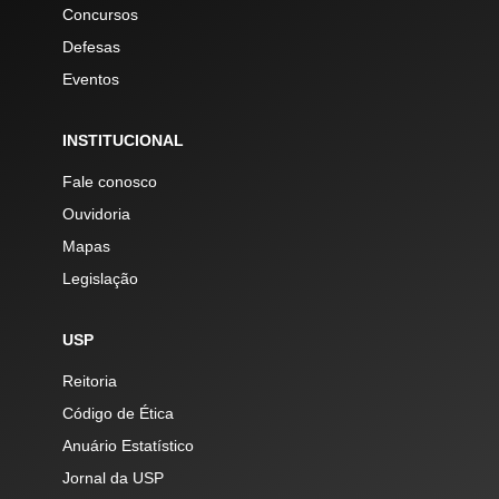
Concursos
Defesas
Eventos
INSTITUCIONAL
Fale conosco
Ouvidoria
Mapas
Legislação
USP
Reitoria
Código de Ética
Anuário Estatístico
Jornal da USP