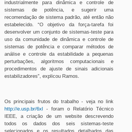
industrialmente para dinâmica e controle de
sistemas de potência, e sugerir uma
recomendação de sistema padrão, até então não
estabelecido. “O objetivo da força-tarefa foi
desenvolver um conjunto de sistemas-teste para
uso da comunidade de dinâmica e controle de
sistemas de potência e comparar métodos de
análise e controle da estabilidade a pequenas
perturbações, algoritmos computacionais e
procedimentos de ajuste de sinais adicionais
estabilizadores”, explicou Ramos.
Os principais frutos do trabalho - veja no link
http://e.usp.br/6xl
- foram o Relatório Técnico
IEEE, a criação de um website descrevendo
todos os dados dos seis sistemas-teste
selecionados e os resultados detalhados das