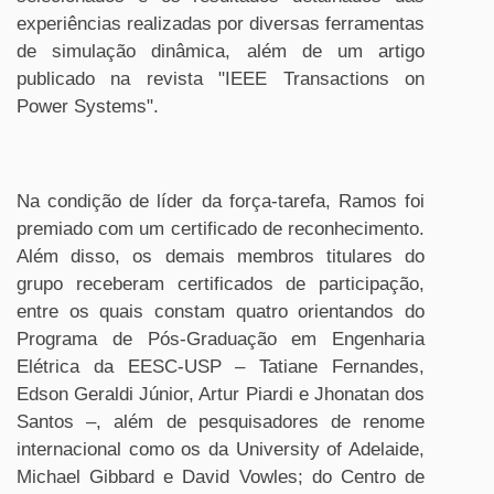
experiências realizadas por diversas ferramentas
de simulação dinâmica, além de um artigo
publicado na revista "IEEE Transactions on
Power Systems".
Na condição de líder da força-tarefa, Ramos foi
premiado com um certificado de reconhecimento.
Além disso, os demais membros titulares do
grupo receberam certificados de participação,
entre os quais constam quatro orientandos do
Programa de Pós-Graduação em Engenharia
Elétrica da EESC-USP – Tatiane Fernandes,
Edson Geraldi Júnior, Artur Piardi e Jhonatan dos
Santos –, além de pesquisadores de renome
internacional como os da University of Adelaide,
Michael Gibbard e David Vowles; do Centro de