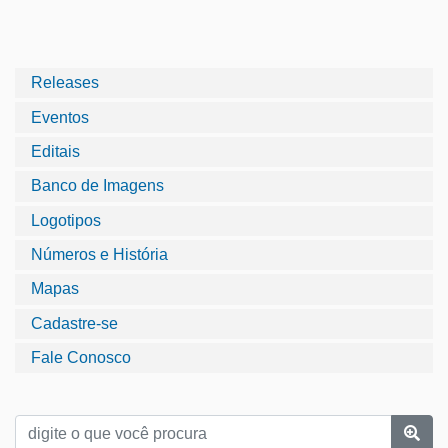
Releases
Eventos
Editais
Banco de Imagens
Logotipos
Números e História
Mapas
Cadastre-se
Fale Conosco