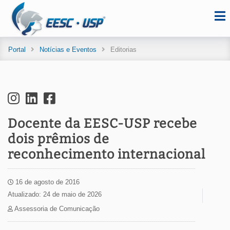
Portal
Notícias e Eventos
Editorias
Docente da EESC-USP recebe
dois prêmios de
reconhecimento internacional
16 de agosto de 2016
Atualizado: 24 de maio de 2026
Assessoria de Comunicação