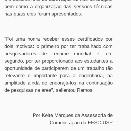
bem como a organização das sessões técnicas
nas quais eles foram apresentados.
"Foi uma honra receber esses certificados por
dois motivos: o primeiro por ter trabalhado com
pesquisadores de renome mundial e, em
segundo, por ter proporcionado aos estudantes a
oportunidade de participarem de um trabalho tão
relevante e importante para a engenharia, na
amplitude ainda de encorajá-los na continuação
de pesquisas na área", salientou Ramos.
Por Keite Marques da Assessoria de
Comunicação da EESC-USP