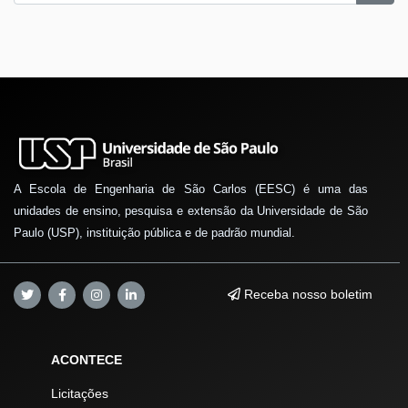
A Escola de Engenharia de São Carlos (EESC) é uma das
unidades de ensino, pesquisa e extensão da Universidade de São
Paulo (USP), instituição pública e de padrão mundial.
Receba nosso boletim
ACONTECE
Licitações