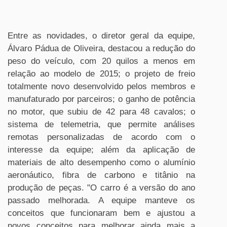
Entre as novidades, o diretor geral da equipe,
Álvaro Pádua de Oliveira, destacou a redução do
peso do veículo, com 20 quilos a menos em
relação ao modelo de 2015; o projeto de freio
totalmente novo desenvolvido pelos membros e
manufaturado por parceiros; o ganho de potência
no motor, que subiu de 42 para 48 cavalos; o
sistema de telemetria, que permite análises
remotas personalizadas de acordo com o
interesse da equipe; além da aplicação de
materiais de alto desempenho como o alumínio
aeronáutico, fibra de carbono e titânio na
produção de peças. "O carro é a versão do ano
passado melhorada. A equipe manteve os
conceitos que funcionaram bem e ajustou a
novos conceitos para melhorar ainda mais a