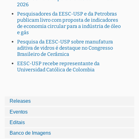
2026
Pesquisadores da EESC-USP e da Petrobras
publicam livro com proposta de indicadores
de economia circular para a indústria de óleo
e gás
Pesquisa da EESC-USP sobre manufatura
aditiva de vidros é destaque no Congresso
Brasileiro de Cerâmica
EESC-USP recebe representante da
Universidad Católica de Colombia
Releases
Eventos
Editais
Banco de Imagens