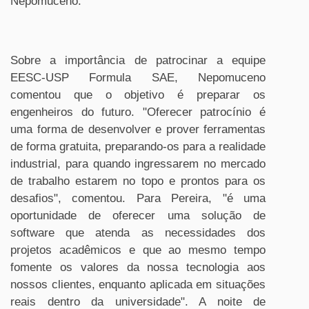
Nepomuceno.
Sobre a importância de patrocinar a equipe
EESC-USP Formula SAE, Nepomuceno
comentou que o objetivo é preparar os
engenheiros do futuro. "Oferecer patrocínio é
uma forma de desenvolver e prover ferramentas
de forma gratuita, preparando-os para a realidade
industrial, para quando ingressarem no mercado
de trabalho estarem no topo e prontos para os
desafios", comentou. Para Pereira, "é uma
oportunidade de oferecer uma solução de
software que atenda as necessidades dos
projetos acadêmicos e que ao mesmo tempo
fomente os valores da nossa tecnologia aos
nossos clientes, enquanto aplicada em situações
reais dentro da universidade". A noite de