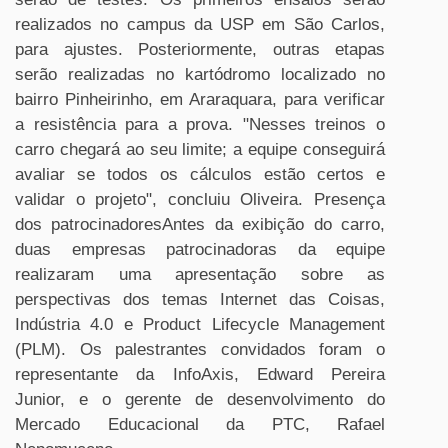
realizados no campus da USP em São Carlos,
para ajustes. Posteriormente, outras etapas
serão realizadas no kartódromo localizado no
bairro Pinheirinho, em Araraquara, para verificar
a resistência para a prova. "Nesses treinos o
carro chegará ao seu limite; a equipe conseguirá
avaliar se todos os cálculos estão certos e
validar o projeto", concluiu Oliveira. Presença
dos patrocinadoresAntes da exibição do carro,
duas empresas patrocinadoras da equipe
realizaram uma apresentação sobre as
perspectivas dos temas Internet das Coisas,
Indústria 4.0 e Product Lifecycle Management
(PLM). Os palestrantes convidados foram o
representante da InfoAxis, Edward Pereira
Junior, e o gerente de desenvolvimento do
Mercado Educacional da PTC, Rafael