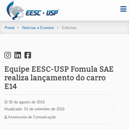
Portal
Notícias e Eventos
Editorias
Equipe EESC-USP Fomula SAE
realiza lançamento do carro
E14
30 de agosto de 2016
Atualizado: 01 de setembro de 2016
Assessoria de Comunicação