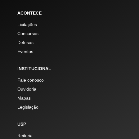
ACONTECE
Licitações
Concursos
Defesas
Eventos
INSTITUCIONAL
Fale conosco
Ouvidoria
Mapas
Legislação
USP
Reitoria