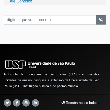
Fale Conosco
A Escola de Engenharia de São Carlos (EESC) é uma das
unidades de ensino, pesquisa e extensão da Universidade de São
Paulo (USP), instituição pública e de padrão mundial.
Receba nosso boletim