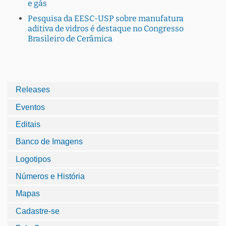
e gás
Pesquisa da EESC-USP sobre manufatura
aditiva de vidros é destaque no Congresso
Brasileiro de Cerâmica
Releases
Eventos
Editais
Banco de Imagens
Logotipos
Números e História
Mapas
Cadastre-se