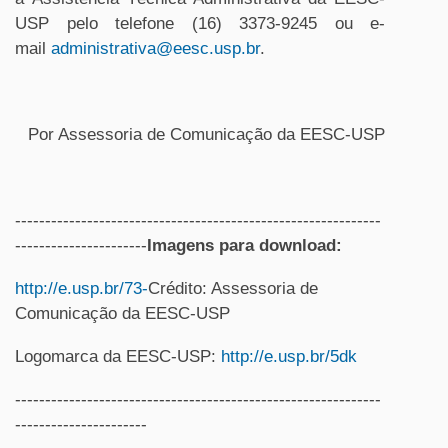
USP pelo telefone (16) 3373-9245 ou e-
mail
administrativa@eesc.usp.br
.
Por Assessoria de Comunicação da EESC-USP
-------------------------------------------------------------
----------------------
Imagens para download:
http://e.usp.br/73-
Crédito: Assessoria de
Comunicação da EESC-USP
Logomarca da EESC-USP:
http://e.usp.br/5dk
-------------------------------------------------------------
----------------------