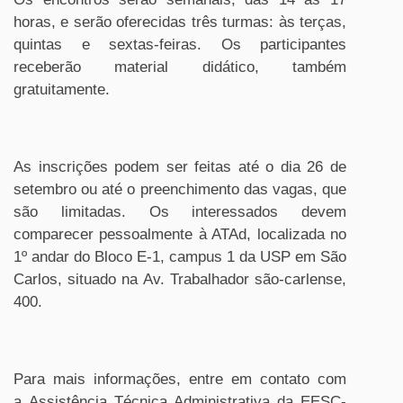
horas, e serão oferecidas três turmas: às terças,
quintas e sextas-feiras. Os participantes
receberão material didático, também
gratuitamente.
As inscrições podem ser feitas até o dia 26 de
setembro ou até o preenchimento das vagas, que
são limitadas. Os interessados devem
comparecer pessoalmente à ATAd, localizada no
1º andar do Bloco E-1, campus 1 da USP em São
Carlos, situado na Av. Trabalhador são-carlense,
400.
Para mais informações, entre em contato com
a Assistência Técnica Administrativa da EESC-