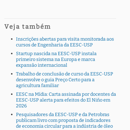
Veja também
Inscrições abertas para visita monitorada aos
cursos de Engenharia da EESC-USP
Startup nascida na EESC-USP instala
primeiro sistema na Europa e marca
expansão internacional
Trabalho de conclusão de curso da EESC-USP
desenvolve o guia Preço Certo para a
agricultura familiar
EESC na Mídia: Carta assinada por docentes da
EESC-USP alerta para efeitos do El Niño em
2026
Pesquisadores da EESC-USP e da Petrobras
publicam livro com proposta de indicadores
de economia circular para a indústria de óleo