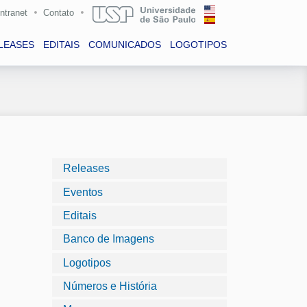
Intranet
Contato
LEASES
EDITAIS
COMUNICADOS
LOGOTIPOS
Releases
Eventos
Editais
Banco de Imagens
Logotipos
Números e História