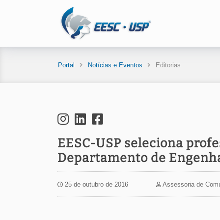
Portal
Notícias e Eventos
Editorias
EESC-USP seleciona profe
Departamento de Engenhar
25 de outubro de 2016
Assessoria de Com