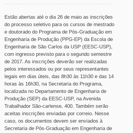
Estão abertas até o dia 26 de maio as inscrições
do processo seletivo para os cursos de mestrado
e doutorado do Programa de Pós-Graduação em
Engenharia de Produção (PPG-EP) da Escola de
Engenharia de São Carlos da USP (EESC-USP),
com ingresso previsto para o segundo semestre
de 2017. As inscrições deverão ser realizadas
pelos interessados ou por seus representantes
legais em dias úteis, das 8h30 às 11h30 e das 14
horas às 16h30, na Secretaria do Programa,
localizada no Departamento de Engenharia de
Produção (SEP) da EESC-USP, na Avenida
Trabalhador São-carlense, 400. Também serão
aceitas inscrições enviadas por correio. Nesse
caso, os documentos devem ser enviados à
Secretaria de Pós-Graduação em Engenharia de