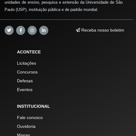
unidades de ensino, pesquisa e extensão da Universidade de São
Paulo (USP), instituição pública e de padrão mundial.
Receba nosso boletim
ACONTECE
Licitações
Concursos
Defesas
Eventos
INSTITUCIONAL
Fale conosco
Ouvidoria
Mapas