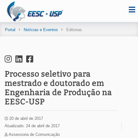
Portal
Notícias e Eventos
Editorias
Processo seletivo para
mestrado e doutorado em
Engenharia de Produção na
EESC-USP
20 de abril de 2017
Atualizado: 24 de abril de 2017
Assessoria de Comunicação