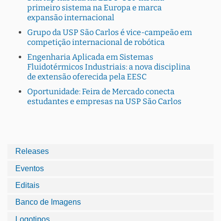
primeiro sistema na Europa e marca
expansão internacional
Grupo da USP São Carlos é vice-campeão em
competição internacional de robótica
Engenharia Aplicada em Sistemas
Fluidotérmicos Industriais: a nova disciplina
de extensão oferecida pela EESC
Oportunidade: Feira de Mercado conecta
estudantes e empresas na USP São Carlos
Releases
Eventos
Editais
Banco de Imagens
Logotipos