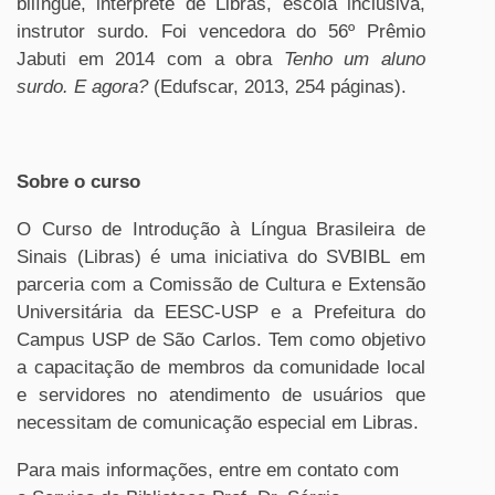
bilíngue, intérprete de Libras, escola inclusiva,
instrutor surdo. Foi vencedora do 56º Prêmio
Jabuti em 2014 com a obra
Tenho um aluno
surdo. E agora?
(Edufscar, 2013, 254 páginas).
Sobre o curso
O Curso de Introdução à Língua Brasileira de
Sinais (Libras) é uma iniciativa do
SVBIBL
em
parceria com a Comissão de Cultura e Extensão
Universitária da EESC-USP e a Prefeitura do
Campus USP de São Carlos. Tem como objetivo
a capacitação de membros da comunidade local
e servidores no atendimento de usuários que
necessitam de comunicação especial em Libras.
Para mais informações, entre em contato com