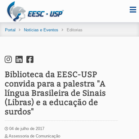
Portal
Notícias e Eventos
Editorias
Biblioteca da EESC-USP
convida para a palestra "A
língua Brasileira de Sinais
(Libras) e a educação de
surdos"
04 de julho de 2017
Assessoria de Comunicação