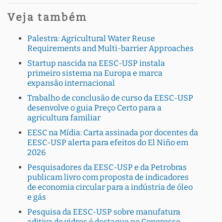
Veja também
Palestra: Agricultural Water Reuse
Requirements and Multi-barrier Approaches
Startup nascida na EESC-USP instala
primeiro sistema na Europa e marca
expansão internacional
Trabalho de conclusão de curso da EESC-USP
desenvolve o guia Preço Certo para a
agricultura familiar
EESC na Mídia: Carta assinada por docentes da
EESC-USP alerta para efeitos do El Niño em
2026
Pesquisadores da EESC-USP e da Petrobras
publicam livro com proposta de indicadores
de economia circular para a indústria de óleo
e gás
Pesquisa da EESC-USP sobre manufatura
aditiva de vidros é destaque no Congresso