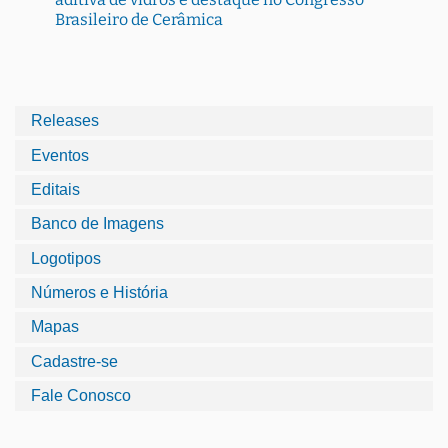
Brasileiro de Cerâmica
Releases
Eventos
Editais
Banco de Imagens
Logotipos
Números e História
Mapas
Cadastre-se
Fale Conosco