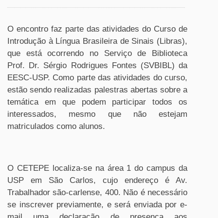
O encontro faz parte das atividades do Curso de
Introdução à Língua Brasileira de Sinais (Libras),
que está
ocorrendo no Serviço de Biblioteca
Prof. Dr. Sérgio Rodrigues Fontes (SVBIBL) da
EESC
-USP
. Como parte das atividades do curso,
estão sendo realizadas palestras abertas sobre a
temática em que podem participar todos os
interessados, mesmo que não estejam
matriculados como alunos.
O CETEPE localiza-se na área 1 do campus da
USP em São Carlos, cujo endereço é Av.
Trabalhador são-carlense, 400.
Não é necessário
se inscrever previamente, e será enviada por e-
mail uma declaração de presença aos