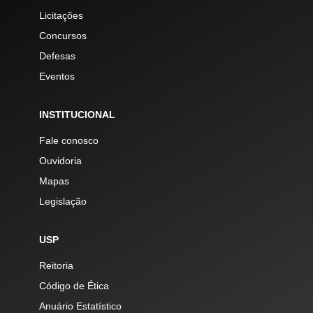
Licitações
Concursos
Defesas
Eventos
INSTITUCIONAL
Fale conosco
Ouvidoria
Mapas
Legislação
USP
Reitoria
Código de Ética
Anuário Estatístico