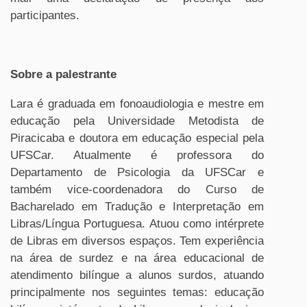
participantes.
Sobre a palestrante
Lara é graduada em fonoaudiologia e mestre em
educação pela Universidade Metodista de
Piracicaba e doutora em educação especial pela
UFSCar. Atualmente é professora do
Departamento de Psicologia da UFSCar e
também vice-coordenadora do Curso de
Bacharelado em Tradução e Interpretação em
Libras/Língua Portuguesa. Atuou como intérprete
de Libras em diversos espaços. Tem experiência
na área de surdez e na área educacional de
atendimento bilíngue a alunos surdos, atuando
principalmente nos seguintes temas: educação