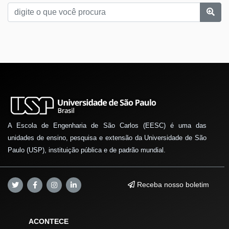
A Escola de Engenharia de São Carlos (EESC) é uma das
unidades de ensino, pesquisa e extensão da Universidade de São
Paulo (USP), instituição pública e de padrão mundial.
Receba nosso boletim
ACONTECE