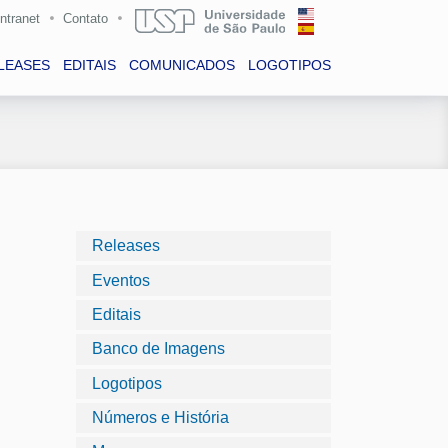
Intranet
Contato
LEASES
EDITAIS
COMUNICADOS
LOGOTIPOS
Releases
Eventos
Editais
Banco de Imagens
Logotipos
Números e História