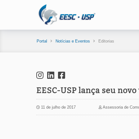
Portal
Notícias e Eventos
Editorias
EESC-USP lança seu novo v
11 de julho de 2017
Assessoria de Com