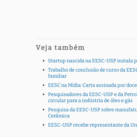
Veja também
Startup nascida na EESC-USP instala 
Trabalho de conclusão de curso da EESC
familiar
EESC na Mídia: Carta assinada por doc
Pesquisadores da EESC-USP e da Petro
circular para a indústria de óleo e gás
Pesquisa da EESC-USP sobre manufatura
Cerâmica
EESC-USP recebe representante da Uni