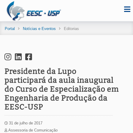
Portal
Notícias e Eventos
Editorias
Presidente da Lupo
participará da aula inaugural
do Curso de Especialização em
Engenharia de Produção da
EESC-USP
31 de julho de 2017
Assessoria de Comunicação