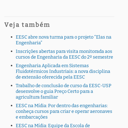
Veja também
EESC abre nova turma para o projeto “Elas na
Engenharia”
Inscrições abertas para visita monitorada aos
cursos de Engenharia da EESC do 2º semestre
Engenharia Aplicada em Sistemas
Fluidotérmicos Industriais: a nova disciplina
de extensão oferecida pela EESC
Trabalho de conclusão de curso da EESC-USP
desenvolve o guia Preço Certo para a
agricultura familiar
EESC na Mídia: Por dentro das engenharias:
conheça cursos para criar e operar aeronaves
e embarcações
EESC na Mídia: Equipe da Escola de