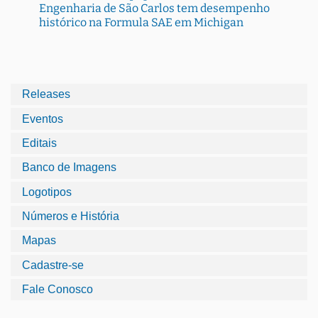
Engenharia de São Carlos tem desempenho
histórico na Formula SAE em Michigan
Releases
Eventos
Editais
Banco de Imagens
Logotipos
Números e História
Mapas
Cadastre-se
Fale Conosco