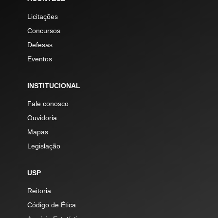
Licitações
Concursos
Defesas
Eventos
INSTITUCIONAL
Fale conosco
Ouvidoria
Mapas
Legislação
USP
Reitoria
Código de Ética