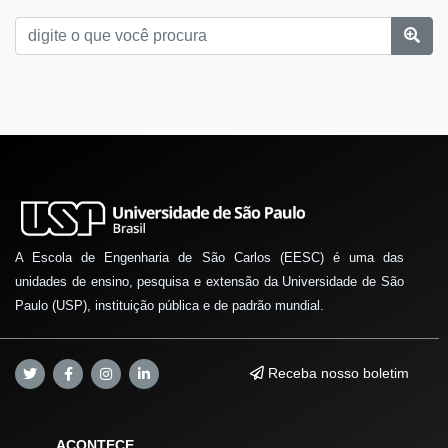
A Escola de Engenharia de São Carlos (EESC) é uma das
unidades de ensino, pesquisa e extensão da Universidade de São
Paulo (USP), instituição pública e de padrão mundial.
Receba nosso boletim
ACONTECE