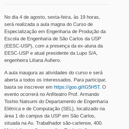
No dia 4 de agosto, sexta-feira, às 19 horas,
será realizada a aula magna do Curso de
Especialização em Engenharia de Produção da
Escola de Engenharia de São Carlos da USP
(EESC-USP), com a presença da ex-aluna da
EESC-USP e atual presidente da Lupo S/A,
engenheira Liliana Aufiero.
A aula inaugura as atividades do curso e será
aberta a todos os interessados. Para participar,
basta se inscrever em
https://goo.gl/tG5H5T.
O
evento ocorrerá no Anfiteatro Prof. Armando
Toshio Natsumi do Departamento de Engenharia
Elétrica e de Computação (SEL), localizado na
área 1 do campus da USP em São Carlos,
situada na Av. Trabalhador são-carlense, 400.