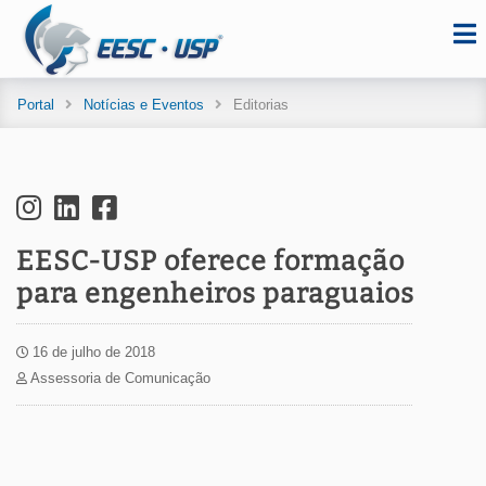
Portal
Notícias e Eventos
Editorias
EESC-USP oferece formação
para engenheiros paraguaios
16 de julho de 2018
Assessoria de Comunicação