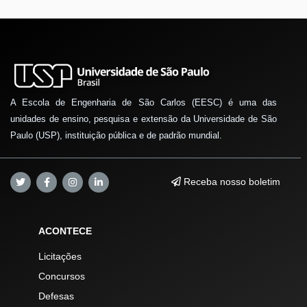
A Escola de Engenharia de São Carlos (EESC) é uma das
unidades de ensino, pesquisa e extensão da Universidade de São
Paulo (USP), instituição pública e de padrão mundial.
Receba nosso boletim
ACONTECE
Licitações
Concursos
Defesas