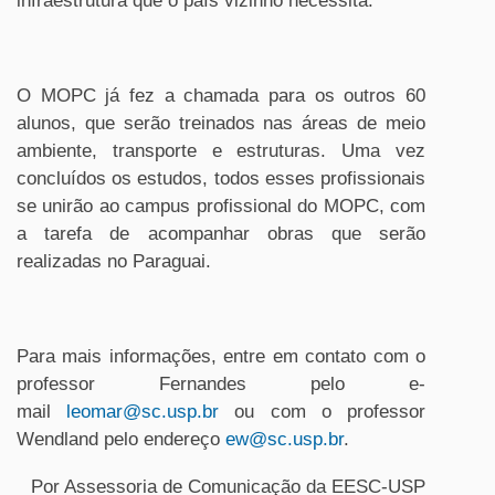
infraestrutura que o país vizinho necessita.
O MOPC já fez a chamada para os outros 60
alunos, que serão treinados nas áreas de meio
ambiente, transporte e estruturas. Uma vez
concluídos os estudos, todos esses profissionais
se unirão ao campus profissional do MOPC, com
a tarefa de acompanhar obras que serão
realizadas no Paraguai.
Para mais informações, entre em contato com o
professor Fernandes pelo e-
mail
leomar@sc.usp.br
ou com o professor
Wendland pelo endereço
ew@sc.usp.br
.
Por Assessoria de Comunicação da EESC-USP