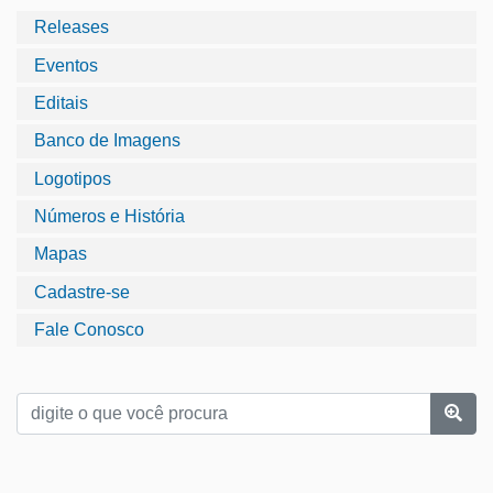
Releases
Eventos
Editais
Banco de Imagens
Logotipos
Números e História
Mapas
Cadastre-se
Fale Conosco