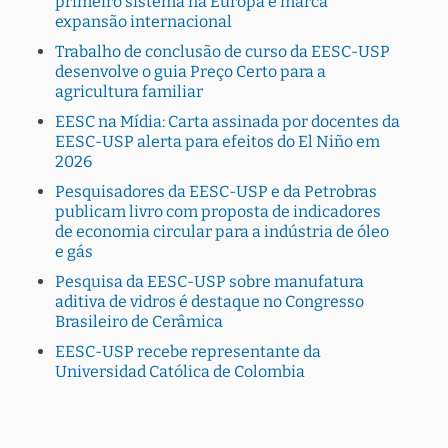
primeiro sistema na Europa e marca
expansão internacional
Trabalho de conclusão de curso da EESC-USP
desenvolve o guia Preço Certo para a
agricultura familiar
EESC na Mídia: Carta assinada por docentes da
EESC-USP alerta para efeitos do El Niño em
2026
Pesquisadores da EESC-USP e da Petrobras
publicam livro com proposta de indicadores
de economia circular para a indústria de óleo
e gás
Pesquisa da EESC-USP sobre manufatura
aditiva de vidros é destaque no Congresso
Brasileiro de Cerâmica
EESC-USP recebe representante da
Universidad Católica de Colombia