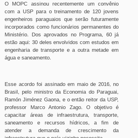
O MOPC assinou recentemente um convênio
com a USP para o treinamento de 120 jovens
engenheiros paraguaios que serão futuramente
incorporados como funcionários permanentes do
Ministério. Dos aprovados no Programa, 60 já
estão aqui: 30 deles envolvidos com estudos em
engenharia de transporte e a outra metade em
água e saneamento.
Esse acordo foi assinado em maio de 2016, no
Brasil, pelo ministro da Economia do Paraguai,
Ramón Jiménez Gaona, e o então reitor da USP,
professor Marco Antonio Zago. O objetivo é
capacitar áreas de infraestrutura, transporte,
saneamento e recursos hídricos, a fim de
atender a demanda de crescimento da