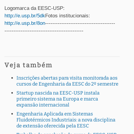
Logomarca da EESC-USP:
http://e.usp.br/5dk
Fotos institucionais:
http://e.usp.br/8on
---------------------------------------
--------------------------------------------
Veja também
Inscrições abertas para visita monitorada aos
cursos de Engenharia da EESC do 2º semestre
Startup nascida na EESC-USP instala
primeiro sistema na Europa e marca
expansão internacional
Engenharia Aplicada em Sistemas
Fluidotérmicos Industriais: a nova disciplina
de extensão oferecida pela EESC