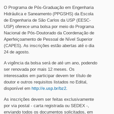
O Programa de Pós-Graduação em Engenharia
Hidráulica e Saneamento (PPGSHS) da Escola
de Engenharia de São Carlos da USP (EESC-
USP) oferece uma bolsa por meio do Programa
Nacional de Pós-Doutorado da Coordenação de
Aperfeiçoamento de Pessoal de Nível Superior
(CAPES). As inscrições estão abertas até o dia
24 de agosto.
A vigência da bolsa será de até um ano, podendo
ser renovada por mais 12 meses. Os
interessados em participar devem ter título de
doutor e outros requisitos listados no Edital,
disponível em
http://e.usp.br/bz2
.
As inscrições devem ser feitas exclusivamente
por via postal - carta registrada ou SEDEX -,
enviando todos os documentos solicitados, em