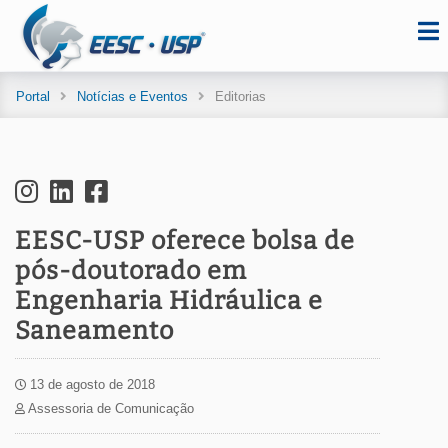
Portal
Notícias e Eventos
Editorias
EESC-USP oferece bolsa de
pós-doutorado em
Engenharia Hidráulica e
Saneamento
13 de agosto de 2018
Assessoria de Comunicação