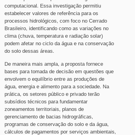
computacional. Essa investigação permitiu
estabelecer valores de referência para os
processos hidrológicos, com foco no Cerrado
Brasileiro, identificando como as variações no
clima (chuva, temperatura e radiação solar)
podem afetar no ciclo da água e na conservação
do solo dessas áreas.
De maneira mais ampla, a proposta fornece
bases para tomada de decisão em questões que
envolvem o equilíbrio entre as produções de
água, energia e alimento para a sociedade. Na
prática, os setores público e privado terão
subsídios técnicos para fundamentar
zoneamentos territoriais, planos de
gerenciamento de bacias hidrográficas,
programas de conservação do solo e da água,
cálculos de pagamentos por serviços ambientais,