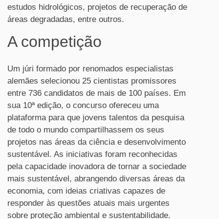
estudos hidrológicos, projetos de recuperação de
áreas degradadas, entre outros.
A competição
Um júri formado por renomados especialistas
alemães selecionou 25 cientistas promissores
entre 736 candidatos de mais de 100 países. Em
sua 10ª edição, o concurso ofereceu uma
plataforma para que jovens talentos da pesquisa
de todo o mundo compartilhassem os seus
projetos nas áreas da ciência e desenvolvimento
sustentável. As iniciativas foram reconhecidas
pela capacidade inovadora de tornar a sociedade
mais sustentável, abrangendo diversas áreas da
economia, com ideias criativas capazes de
responder às questões atuais mais urgentes
sobre proteção ambiental e sustentabilidade.