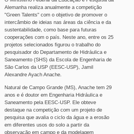
Alemanha realiza anualmente a competição
"Green Talents" com o objetivo de promover o
intercâmbio de ideias nas áreas da ciência e da
sustentabilidade, como base para futuras
cooperações com o país. Neste ano, entre os 25
projetos selecionados figurou o trabalho do
pesquisador do Departamento de Hidráulica e
Saneamento (SHS) da Escola de Engenharia de
São Carlos da USP (EESC-USP), Jamil
Alexandre Ayach Anache.
Natural de Campo Grande (MS), Anache tem 29
anos e é doutor em Engenharia Hidráulica e
Saneamento pela
EESC-USP
. Ele obteve
destaque na competição com um projeto de
pesquisa que avalia o ciclo da água e a erosão
em diferentes usos do solo a partir da
observação em campo e da modelagem