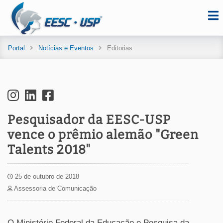
Portal
Notícias e Eventos
Editorias
Pesquisador da EESC-USP
vence o prêmio alemão "Green
Talents 2018"
25 de outubro de 2018
Assessoria de Comunicação
O Ministério Federal da Educação e Pesquisa da