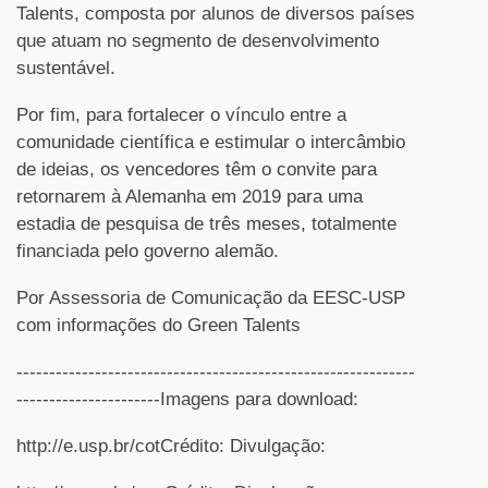
Talents, composta por alunos de diversos países
que atuam no segmento de desenvolvimento
sustentável.
Por fim, para fortalecer o vínculo
entre a
comunidade científica
e estimular o intercâmbio
de ideias, os vencedores têm o convite para
retornarem à Alemanha em 2019 para uma
estadia de pesquisa de três meses, totalmente
financiada pelo governo alemão.
Por Assessoria de Comunicação da EESC-USP
com informações do Green Talents
-------------------------------------------------------------
----------------------Imagens para download:
http://e.usp.br/cotCrédito: Divulgação: