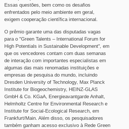
Essas questões, bem como os desafios
enfrentados pelo meio ambiente em geral,
exigem cooperação científica internacional.
O prêmio garante uma das disputadas vagas
para o "Green Talents – International Forum for
High Potentials in Sustainable Development"
,
em
que os vencedores contam com duas semanas
de interação com importantes especialistas em
algumas das mais renomadas instituições e
empresas de pesquisa do mundo, incluindo
Dresden University of Technology, Max Planck
Institute for Biogeochemistry, HEINZ-GLAS
GmbH & Co. KGaA, Energieavantgarde Anhalt,
Helmholtz Centre for Environmental Research e
Institute for Social-Ecological Research, em
Frankfurt/Main. Além disso, os pesquisadores
também ganham acesso exclusivo à Rede Green