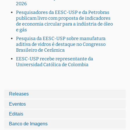
2026
Pesquisadores da EESC-USP e da Petrobras
publicam livro com proposta de indicadores
de economia circular para a indústria de óleo
e gás
Pesquisa da EESC-USP sobre manufatura
aditiva de vidros é destaque no Congresso
Brasileiro de Cerâmica
EESC-USP recebe representante da
Universidad Católica de Colombia
Releases
Eventos
Editais
Banco de Imagens