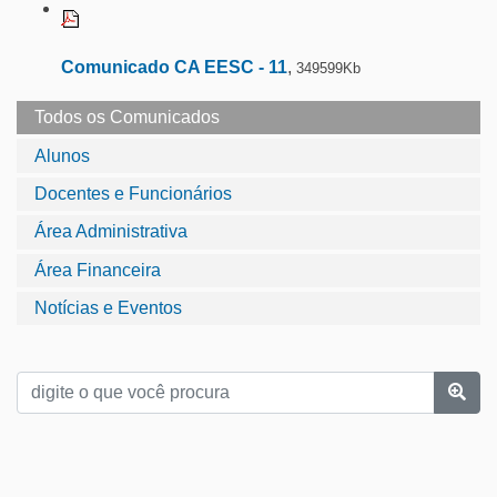
Comunicado CA EESC - 11
,
349599Kb
Todos os Comunicados
Alunos
Docentes e Funcionários
Área Administrativa
Área Financeira
Notícias e Eventos