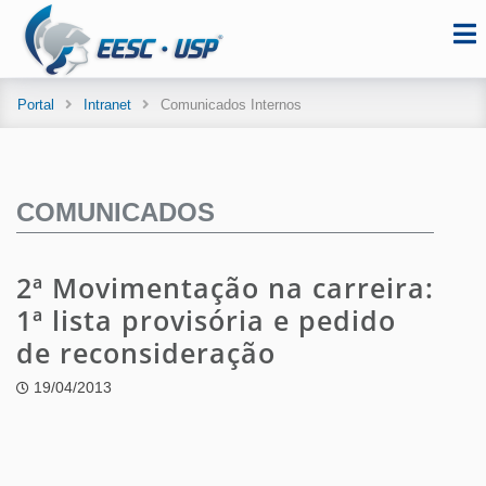
Portal
Intranet
Comunicados Internos
COMUNICADOS
2ª Movimentação na carreira:
1ª lista provisória e pedido
de reconsideração
19/04/2013