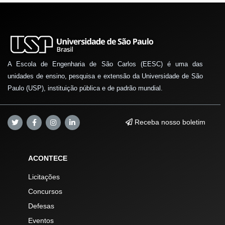
A Escola de Engenharia de São Carlos (EESC) é uma das
unidades de ensino, pesquisa e extensão da Universidade de São
Paulo (USP), instituição pública e de padrão mundial.
Receba nosso boletim
ACONTECE
Licitações
Concursos
Defesas
Eventos