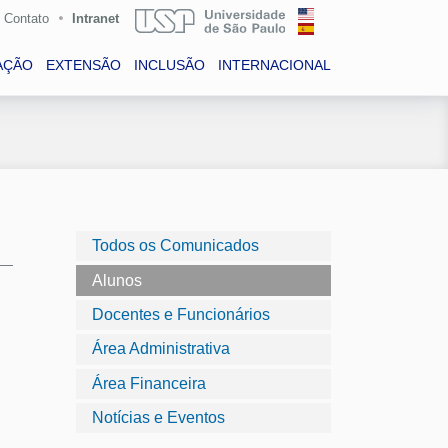
Contato
Intranet
AÇÃO
EXTENSÃO
INCLUSÃO
INTERNACIONAL
Todos os Comunicados
Alunos
Docentes e Funcionários
Área Administrativa
Área Financeira
Notícias e Eventos