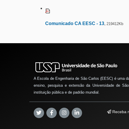
Comunicado CA EESC - 13
,
219412Kb
A Escola de Engenharia de São Carlos (EESC) é uma d
ensino, pesquisa e extensão da Universidade de São
instituição pública e de padrão mundial.
Receba n