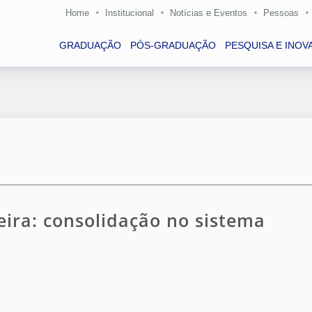
Home
Institucional
Notícias e Eventos
Pessoas
GRADUAÇÃO
PÓS-GRADUAÇÃO
PESQUISA E INOV
ira: consolidação no sistema