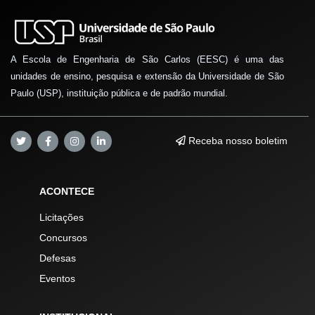
A Escola de Engenharia de São Carlos (EESC) é uma das
unidades de ensino, pesquisa e extensão da Universidade de São
Paulo (USP), instituição pública e de padrão mundial.
Receba nosso boletim
ACONTECE
Licitações
Concursos
Defesas
Eventos