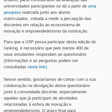
universidades participantes se dá a partir de
uma
pesquisa
realizada junto aos alunos
matriculados, voltada a medir a percepção dos
discentes em relação ao ecossistema de
inovação e empreendedorismo da instituição.
Para que a USP possa participar desta edição do
ranking, é necessário que pelo menos 400 de
seus estudantes respondam ao questionário
(informações e as perguntas podem ser
consultadas
neste link)
.
Nesse sentido, gostaríamos de contar com a sua
colaboração na divulgação desse questionário
junto à comunidade discente, especialmente
aqueles que já participam de atividades
relacionadas à esfera de inovação e
empreendedorismo. O prazo final para