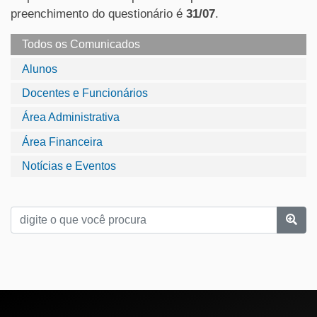
preenchimento do questionário é
31/07
.
Todos os Comunicados
Alunos
Docentes e Funcionários
Área Administrativa
Área Financeira
Notícias e Eventos