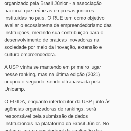
organizado pela Brasil Júnior - a associação
nacional que reúne as empresas juniores
instituídas no país. O RUE tem como objetivo
avaliar o ecossistema de empreendedorismo das
instituições, medindo sua contribuição para o
desenvolvimento de práticas inovadoras na
sociedade por meio da inovação, extensão e
cultura empreendedora.
A USP vinha se mantendo em primeiro lugar
nesse ranking, mas na última edição (2021)
ocupou o segundo, sendo ultrapassada pela
Unicamp.
O EGIDA, enquanto interlocutor da USP junto às
agências organizadoras de rankings, será
responsável pela submissão de dados
institucionais na plataforma da Brasil Júnior. No
entanto, parte considerável da avaliação das