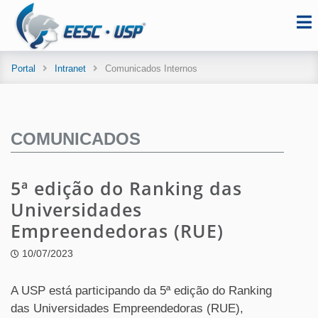
Portal
Intranet
Comunicados Internos
COMUNICADOS
5ª edição do Ranking das
Universidades
Empreendedoras (RUE)
10/07/2023
A USP está participando da 5ª edição do Ranking
das Universidades Empreendedoras (RUE),