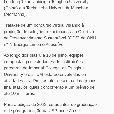
London (Reino Unido), a Tsinghua University
(China) e a Technische Universität München
(Alemanha).
Trata-se de um concurso virtual visando à
produção de soluções relacionadas ao Objetivo
de Desenvolvimento Sustentável (ODS) da ONU
nº 7: Energia Limpa e Acessível.
Ao longo dos dias 6 a 18 de julho, equipes
compostas por estudantes de instituições
parceiras do Imperial College, da Tsinghua
University e da TUM estarão envolvidas em
atividades acadêmicas até a escolha dos grupos
finalistas, os quais concorrerão a um prêmio de
até 10 mil libras.
Para a edição de 2023, estudantes de graduação
e de pós-graduação da USP poderão se