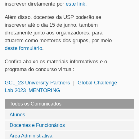
inscrever diretamente por
este link.
Além disso, docentes da USP poderão se
inscrever até o dia 15 de junho, também
diretamente junto aos organizadores, para
atuarem como mentores dos grupos, por meio
deste formulário
.
Confira abaixo os materiais informativos e o
programa do concurso virtual:
GCL_23 University Partners
|
Global Challenge
Lab 2023_MENTORING
Todos os Comunicados
Alunos
Docentes e Funcionários
Área Administrativa