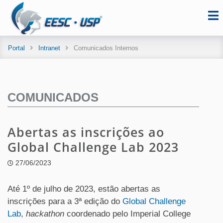
Portal
Intranet
Comunicados Internos
COMUNICADOS
Abertas as inscrições ao
Global Challenge Lab 2023
27/06/2023
Até 1º de julho de 2023, estão abertas as
inscrições para a 3ª edição do
Global Challenge
Lab
,
hackathon
coordenado pelo Imperial College