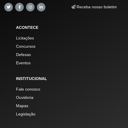
Receba nosso boletim
ACONTECE
Licitações
Concursos
Defesas
Eventos
INSTITUCIONAL
Fale conosco
Ouvidoria
Mapas
Legislação