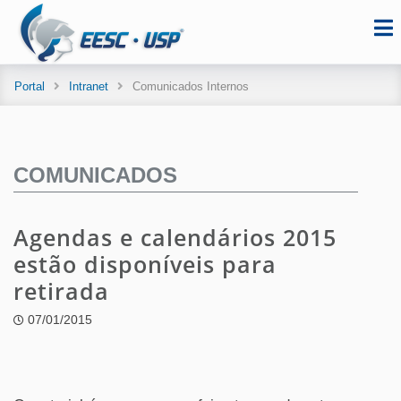
Portal
Intranet
Comunicados Internos
COMUNICADOS
Agendas e calendários 2015
estão disponíveis para
retirada
07/01/2015