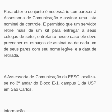
Para obter o conjunto é necessário comparecer à
Assessoria de Comunicação e assinar uma lista
nominal de controle. É permitido que um servidor
retire mais de um kit para entregar a seus
colegas de setor, entretanto nesse caso ele deve
preencher os espaços de assinatura de cada um
de seus pares com seu nome legível e a data de
retirada.
A Assessoria de Comunicação da EESC localiza-
se no 3º andar do Bloco E-1, campus 1 da USP
em São Carlos.
informação