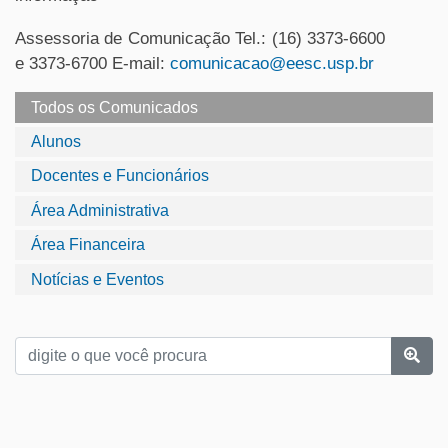
Assessoria de Comunicação Tel.: (16) 3373-6600
e 3373-6700 E-mail:
comunicacao@eesc.usp.br
Todos os Comunicados
Alunos
Docentes e Funcionários
Área Administrativa
Área Financeira
Notícias e Eventos