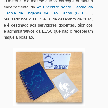
O material é o mesmo que foi entregue durante o
encerramento do
4º Encontro sobre Gestão da
Escola de Engenha de São Carlos (GEESC)
,
realizado nos dias 15 e 16 de dezembro de 2014,
e é destinado aos servidores docentes, técnicos
e administrativos da EESC que não o receberam
naquela ocasião.