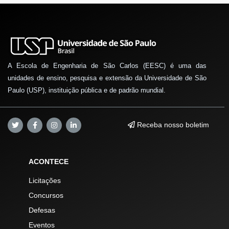
A Escola de Engenharia de São Carlos (EESC) é uma das
unidades de ensino, pesquisa e extensão da Universidade de São
Paulo (USP), instituição pública e de padrão mundial.
Receba nosso boletim
ACONTECE
Licitações
Concursos
Defesas
Eventos