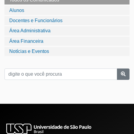
Alunos
Docentes e Funcionários
Área Administrativa
Área Financeira
Notícias e Eventos