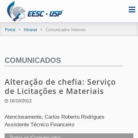
Portal
Intranet
Comunicados Internos
COMUNICADOS
Alteração de chefia: Serviço
de Licitações e Materiais
16/10/2012
Atenciosamente, Carlos Roberto Rodrigues
Assistente Técnico Financeiro
Todos os Comunicados