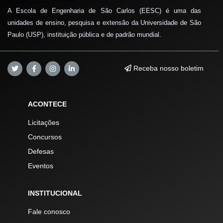
A Escola de Engenharia de São Carlos (EESC) é uma das
unidades de ensino, pesquisa e extensão da Universidade de São
Paulo (USP), instituição pública e de padrão mundial.
Receba nosso boletim
ACONTECE
Licitações
Concursos
Defesas
Eventos
INSTITUCIONAL
Fale conosco