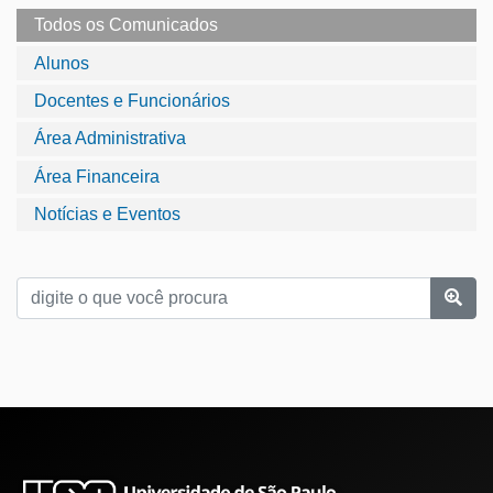
Todos os Comunicados
Alunos
Docentes e Funcionários
Área Administrativa
Área Financeira
Notícias e Eventos