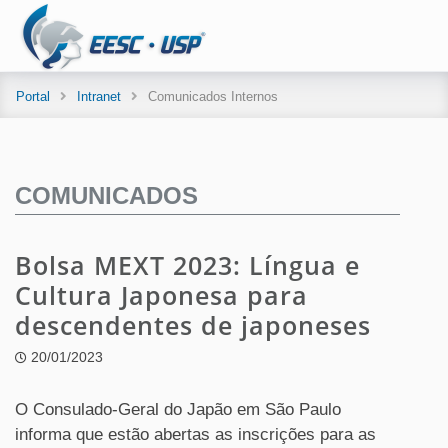
Portal
Intranet
Comunicados Internos
COMUNICADOS
Bolsa MEXT 2023: Língua e
Cultura Japonesa para
descendentes de japoneses
20/01/2023
O Consulado-Geral do Japão em São Paulo
informa que estão abertas as inscrições para as