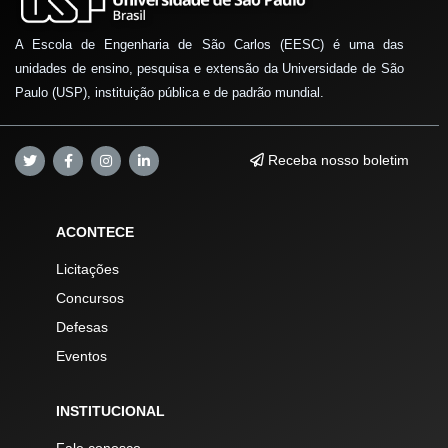
A Escola de Engenharia de São Carlos (EESC) é uma das
unidades de ensino, pesquisa e extensão da Universidade de São
Paulo (USP), instituição pública e de padrão mundial.
Receba nosso boletim
ACONTECE
Licitações
Concursos
Defesas
Eventos
INSTITUCIONAL