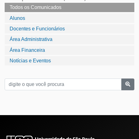
Todos os Comunicados
Alunos
Docentes e Funcionários
Área Administrativa
Área Financeira
Notícias e Eventos