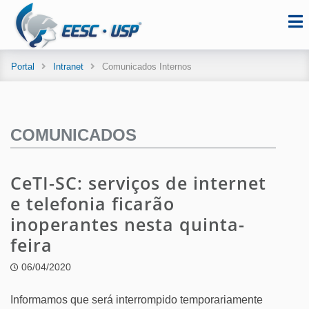
Portal
Intranet
Comunicados Internos
COMUNICADOS
CeTI-SC: serviços de internet
e telefonia ficarão
inoperantes nesta quinta-
feira
06/04/2020
Informamos que será interrompido temporariamente