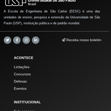
A Escola de Engenharia de São Carlos (EESC) é uma das
unidades de ensino, pesquisa e extensão da Universidade de São
Paulo (USP), instituição pública e de padrão mundial.
Receba nosso boletim
ACONTECE
Licitações
Concursos
Defesas
Eventos
INSTITUCIONAL