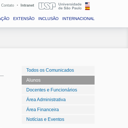
Contato
Intranet
AÇÃO
EXTENSÃO
INCLUSÃO
INTERNACIONAL
Todos os Comunicados
Alunos
Docentes e Funcionários
Área Administrativa
Área Financeira
Notícias e Eventos