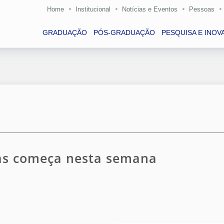
Home
Institucional
Notícias e Eventos
Pessoas
GRADUAÇÃO
PÓS-GRADUAÇÃO
PESQUISA E INOV
ias começa nesta semana