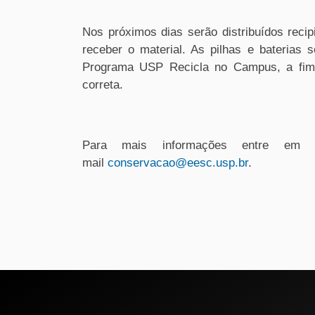
Nos próximos dias serão distribuídos recip
receber o material. As pilhas e baterias
Programa USP Recicla no Campus, a fim 
correta.
Para mais informações entre em 
mail
conservacao@eesc.usp.br
.