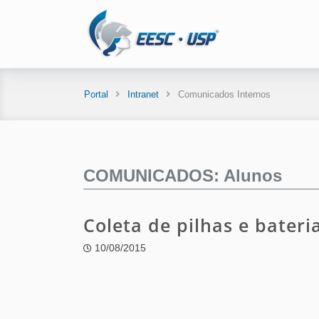
Portal
Intranet
Comunicados Internos
COMUNICADOS: Alunos
Coleta de pilhas e bater
10/08/2015