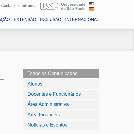
Contato
Intranet
AÇÃO
EXTENSÃO
INCLUSÃO
INTERNACIONAL
Todos os Comunicados
Alunos
Docentes e Funcionários
Área Administrativa
Área Financeira
Notícias e Eventos