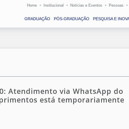
Home
Institucional
Notícias e Eventos
Pessoas
GRADUAÇÃO
PÓS-GRADUAÇÃO
PESQUISA E INOV
0: Atendimento via WhatsApp do
Suprimentos está temporariamente