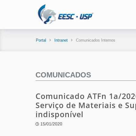
Portal
Intranet
Comunicados Internos
COMUNICADOS
Comunicado ATFn 1a/202
Serviço de Materiais e 
indisponível
15/01/2020