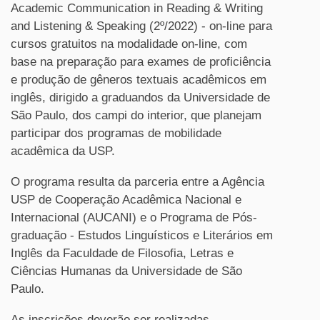
Academic Communication in Reading & Writing
and Listening & Speaking (2º/2022) - on-line para
cursos gratuitos na modalidade on-line, com
base na preparação para exames de proficiência
e produção de gêneros textuais acadêmicos em
inglês, dirigido a graduandos da Universidade de
São Paulo, dos campi do interior, que planejam
participar dos programas de mobilidade
acadêmica da USP.
O programa resulta da parceria entre a Agência
USP de Cooperação Acadêmica Nacional e
Internacional (AUCANI) e o Programa de Pós-
graduação - Estudos Linguísticos e Literários em
Inglês da Faculdade de Filosofia, Letras e
Ciências Humanas da Universidade de São
Paulo.
As inscrições deverão ser realizadas