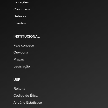
Licitações
Concursos
Defesas
Eventos
INSTITUCIONAL
Fale conosco
Ouvidoria
Mapas
Legislação
USP
Reitoria
Código de Ética
Anuário Estatístico