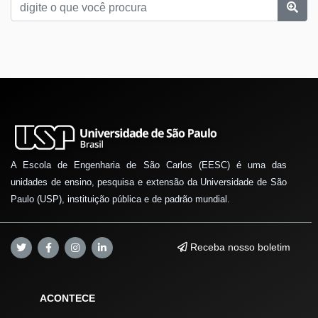
A Escola de Engenharia de São Carlos (EESC) é uma das
unidades de ensino, pesquisa e extensão da Universidade de São
Paulo (USP), instituição pública e de padrão mundial.
Receba nosso boletim
ACONTECE