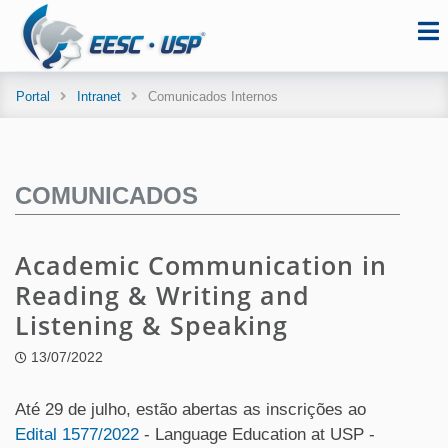
Portal
Intranet
Comunicados Internos
COMUNICADOS
Academic Communication in
Reading & Writing and
Listening & Speaking
13/07/2022
Até 29 de julho, estão abertas as inscrições ao
Edital 1577/2022
- Language Education at USP -