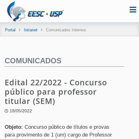
Portal
Intranet
Comunicados Internos
COMUNICADOS
Edital 22/2022 - Concurso
público para professor
titular (SEM)
18/05/2022
Objeto:
Concurso público de títulos e provas
para provimento de 1 (um) cargo de Professor