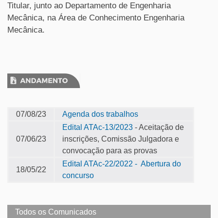
Titular, junto ao Departamento de Engenharia
Mecânica, na Área de Conhecimento Engenharia
Mecânica.
07/08/23
Agenda dos trabalhos
Edital ATAc-13/2023
- Aceitação de
07/06/23
inscrições, Comissão Julgadora e
convocação para as provas
Edital ATAc-22/2022 - Abertura do
18/05/22
concurso
Todos os Comunicados