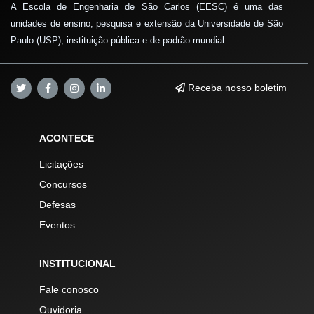
A Escola de Engenharia de São Carlos (EESC) é uma das
unidades de ensino, pesquisa e extensão da Universidade de São
Paulo (USP), instituição pública e de padrão mundial.
Receba nosso boletim
ACONTECE
Licitações
Concursos
Defesas
Eventos
INSTITUCIONAL
Fale conosco
Ouvidoria