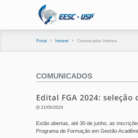
Portal
Intranet
Comunicados Internos
COMUNICADOS
Edital FGA 2024: seleção
21/05/2024
Estão abertas, até 30 de junho, as inscriçõ
Programa de Formação em Gestão Acadêmic