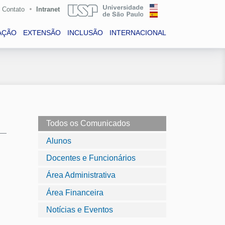
Contato
Intranet
AÇÃO
EXTENSÃO
INCLUSÃO
INTERNACIONAL
Todos os Comunicados
Alunos
Docentes e Funcionários
Área Administrativa
Área Financeira
Notícias e Eventos